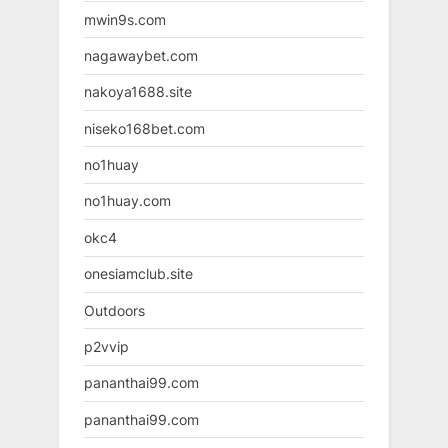
mwin9s.com
nagawaybet.com
nakoya1688.site
niseko168bet.com
no1huay
no1huay.com
okc4
onesiamclub.site
Outdoors
p2vvip
pananthai99.com
pananthai99.com