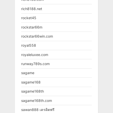
rich8188.net
rocket45
rockstar66m
rockstar66win.com
royal558
royaleluxee.com
runway789s.com
sagame
sagame168
sagame168th
sagame168th.com
sawan888 เครดิตฟรี