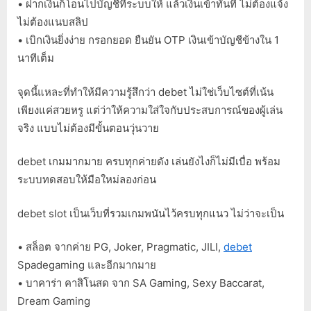
• ฝากเงินก็โอนไปบัญชีที่ระบบให้ แล้วเงินเข้าทันที ไม่ต้องแจ้ง
ไม่ต้องแนบสลิป
• เบิกเงินยิ่งง่าย กรอกยอด ยืนยัน OTP เงินเข้าบัญชีข้างใน 1
นาทีเต็ม
จุดนี้แหละที่ทำให้มีความรู้สึกว่า debet ไม่ใช่เว็บไซต์ที่เน้น
เพียงแค่สวยหรู แต่ว่าให้ความใส่ใจกับประสบการณ์ของผู้เล่น
จริง แบบไม่ต้องมีขั้นตอนวุ่นวาย
debet เกมมากมาย ครบทุกค่ายดัง เล่นยังไงก็ไม่มีเบื่อ พร้อม
ระบบทดสอบให้มือใหม่ลองก่อน
debet slot เป็นเว็บที่รวมเกมพนันไว้ครบทุกแนว ไม่ว่าจะเป็น
• สล็อต จากค่าย PG, Joker, Pragmatic, JILI,
debet
Spadegaming และอีกมากมาย
• บาคาร่า คาสิโนสด จาก SA Gaming, Sexy Baccarat,
Dream Gaming