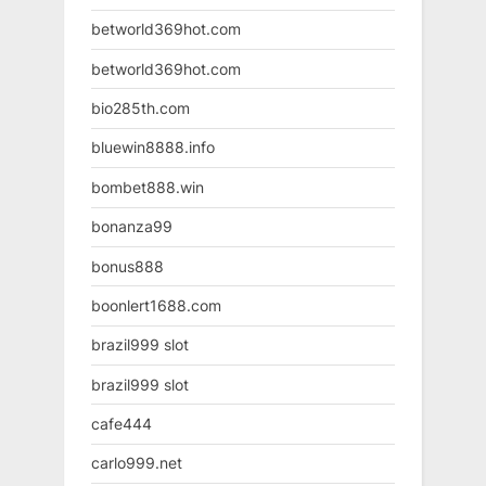
betworld369hot.com
betworld369hot.com
bio285th.com
bluewin8888.info
bombet888.win
bonanza99
bonus888
boonlert1688.com
brazil999 slot
brazil999 slot
cafe444
carlo999.net