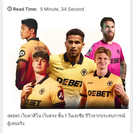
Read Time:
5 Minute, 34 Second
debet เว็บคาสิโน เว็บตรง ชั้น 1 ในเอเชีย รีวิวจากประสบการณ์
ผู้เล่นจริง