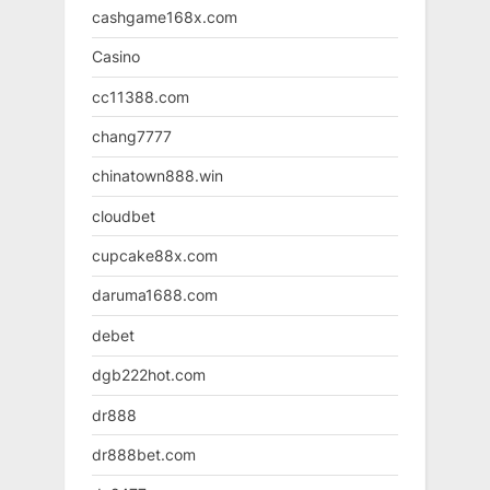
cashgame168x.com
Casino
cc11388.com
chang7777
chinatown888.win
cloudbet
cupcake88x.com
daruma1688.com
debet
dgb222hot.com
dr888
dr888bet.com