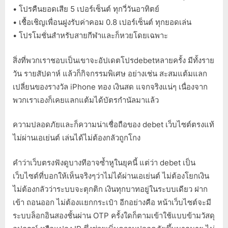
• โปรคืนยอดเสีย 5 เปอร์เซ็นต์ ทุกวี่วันอาทิตย์
• เชื้อเชิญเพื่อนฝูงรับค่าคอม 0.8 เปอร์เซ็นต์ ทุกยอดเล่น
• โปรโมชั่นสำหรับสายกีฬาและก็หวยโดยเฉพาะ
สิ่งที่พวกเราชอบเป็นเขาจะอัปเดตโปรdebetหลายครั้ง มีทั้งราย
วัน รายสัปดาห์ แล้วก็กิจกรรมพิเศษ อย่างเช่น สะสมแต้มแลก
เปลี่ยนของรางวัล iPhone ทอง เงินสด แจกจริงแน่ๆ เนื่องจาก
พวกเราเองก็เคยแลกแต้มได้บัตรกำนัลมาแล้ว
ความปลอดภัยและก็ความน่าเชื่อถือของ debet เว็บไซต์ตรงแท้
ไม่ผ่านเอเย่นต์ เล่นได้ไม่ต้องกลัวถูกโกง
คำว่าเว็บตรงฟังดูบางทีอาจซ้ำหูในยุคนี้ แต่ว่า debet เป็น
เว็บไซต์ที่บอกให้เห็นจริงๆว่าไม่ได้ผ่านเอเย่นต์ ไม่ต้องโยกเงิน
ไม่ต้องกลัวว่าระบบจะตุกติก เงินทุกบาทอยู่ในระบบเดียว ฝาก
เข้า ถอนออก ไม่ต้องแยกกระเป๋า อีกอย่างคือ หน้าเว็บไซต์จะมี
ระบบล็อกอินสองชั้นผ่าน OTP ครั้งใดก็ตามเข้าใช้แบบข้ามวัสดุ