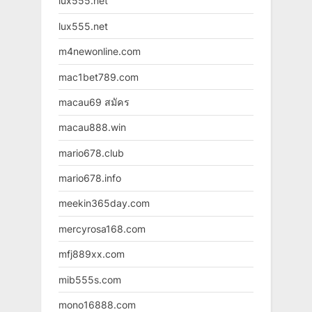
lux555.net
lux555.net
m4newonline.com
mac1bet789.com
macau69 สมัคร
macau888.win
mario678.club
mario678.info
meekin365day.com
mercyrosa168.com
mfj889xx.com
mib555s.com
mono16888.com