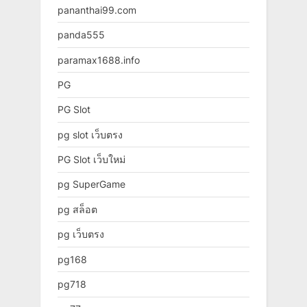
pananthai99.com
panda555
paramax1688.info
PG
PG Slot
pg slot เว็บตรง
PG Slot เว็บใหม่
pg SuperGame
pg สล็อต
pg เว็บตรง
pg168
pg718