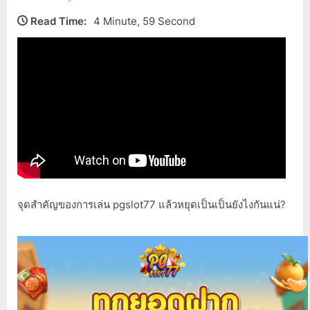
Read Time:
4 Minute, 59 Second
จุดสำคัญของการเล่น pgslot77 แล้วหยุดเป็นเป็นยังไงกันแน่?