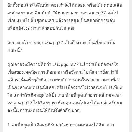
อีกทั้งตอนใกล้ได้โบนัส ตอนกำลังได้ตลอด หรือแม้แต่ตอนเสีย
จนถึงอยากเอาคืน มันทำให้พวกเราอยากจะเล่น pg77 ต่อไป
เรื่อยแบบไม่สิ้นสุดกันเลย แล้วการหยุดเป็นหลักต่อการเล่น
สล็อตยังไง? มาหาคำตอบกันได้เลย!
เพราะอะไรการหยุดเล่น pg77 เป็นถึงแปลงเป็นเรื่องจำเป็น
ขณะนี้?
คุณอาจจะมีความคิดว่า เล่น pgslot77 แล้วจำเป็นต้องพอใจ
เรื่องของเทคนิค การเลือกเกม หรือจังหวะโบนัสมากยิ่งกว่าสิ!
แม้กระนั้นจริงๆสิ่งที่จะกระทบกับการเล่นในระยะยาวมากที่สุด
เป็นจังหวะหยุดเล่นนี่แหละครับ เนื่องจากไม่ว่าคุณจะโปรเพียง
ใด แต่ว่าถ้าเกิดหยุดไม่เป็นเลย ท้ายที่สุดแล้วอารมณ์เกมจะพา
เราเล่น pg77 ไปเรื่อยๆกระทั่งหลุดแผนไปเองได้เลยล่ะครับผม
ฉะนั้น การหยุดเล่นให้เป็นจึงสำคัญมาก!
1. คนที่หยุดเป็นคือคนที่รักษาจังหวะของตนเองได้ดีมากว่า