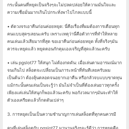
กระนั้นคนที่หยุดเป็นจริงๆจะไม่ปลดปล่อยให้ความมั่นใจและ
ความเชื่อมั่นมากเกินไปกระทั่งพาไปไกลแบบนี้
• ตัดวงจรเอาคืนก่อนค่อยหยุด: นี่คือเรื่องที่ผมต้องการเตือนทุก
คนแบบสุดๆเลยนะครับ เพราะเหตุว่านี่คือตัวการที่ทำให้หลาย
คนเล่นแล้วเสียมากที่สุด ขอเอาคืนก่อนค่อยหยุด ทั้งที่จริงๆมัน
ควรจะหยุดแล้ว หยุดตอนกักคุมเองเจริญที่สุดแล้วนะครับ
• เล่น pgslot77 ให้สนุก ไม่ต้องกดดัน: เมื่อเล่นตามอารมณ์มาก
จนเกินไป สล็อตจะเปลี่ยนเป็นภาระหน้าที่ทันทีเลยครับผม
เป็นต้นว่า ต้องลุ้นตลอดจนอยากเอาคืน หรือกลัวจบแบบขาดทุน
แม้กระนั้นคนเล่นเป็นจะรู้ว่า มันไม่จำเป็นที่ต้องเล่นยาวทุกครั้ง
เพียงแค่เล่นให้สนุกก็พอแล้วนะครับ พอกังวลมากๆมันจะทำให้
ตัวเองเครียดแล้วก็กดดันเปล่าๆ
3. การหยุดเป็นเป็นความชำนาญการเล่นสล็อตที่ทุกคนควรมี
คนที่เล่นสล็อตกับ pgslot77 มานานจริงๆจะรู้ดีว่า การหยุดคือ