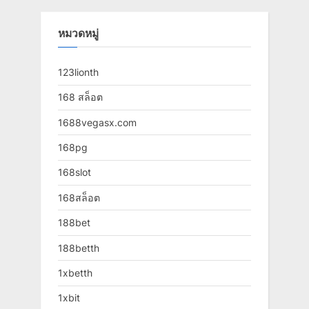
หมวดหมู่
123lionth
168 สล็อต
1688vegasx.com
168pg
168slot
168สล็อต
188bet
188betth
1xbetth
1xbit