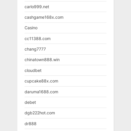
carlo999.net
cashgame168x.com
Casino
cc11388.com
chang7777
chinatown888.win
cloudbet
cupcake88x.com
daruma1688.com
debet
dgb222hot.com
dr888