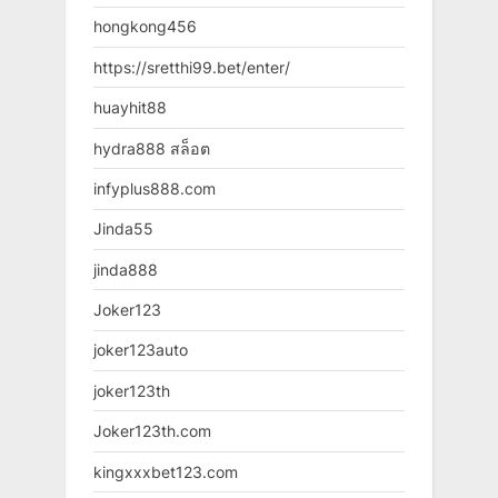
hongkong456
https://sretthi99.bet/enter/
huayhit88
hydra888 สล็อต
infyplus888.com
Jinda55
jinda888
Joker123
joker123auto
joker123th
Joker123th.com
kingxxxbet123.com