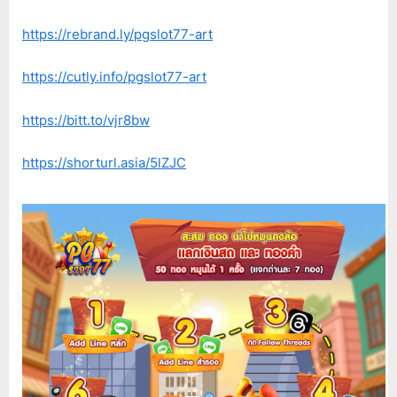
https://rebrand.ly/pgslot77-art
https://cutly.info/pgslot77-art
https://bitt.to/vjr8bw
https://shorturl.asia/5lZJC