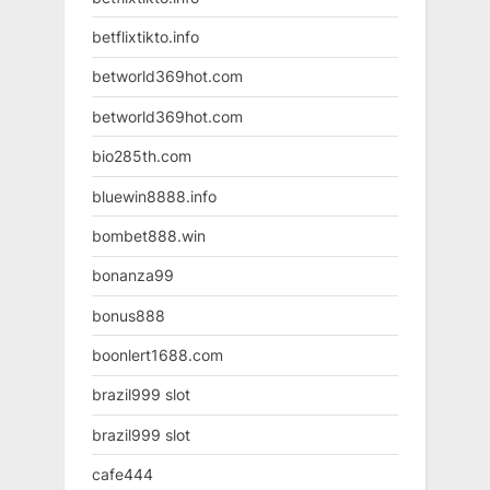
betflixtikto.info
betworld369hot.com
betworld369hot.com
bio285th.com
bluewin8888.info
bombet888.win
bonanza99
bonus888
boonlert1688.com
brazil999 slot
brazil999 slot
cafe444