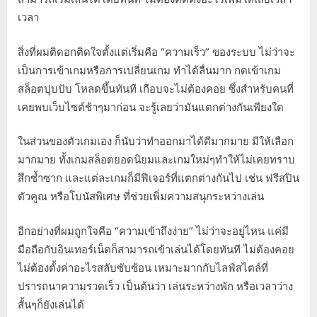
เวลา
สิ่งที่ผมติดอกติดใจตั้งแต่เริ่มคือ “ความเร็ว” ของระบบ ไม่ว่าจะ
เป็นการเข้าเกมหรือการเปลี่ยนเกม ทำได้ลื่นมาก กดเข้าเกม
สล็อตปุบปับ โหลดขึ้นทันที เกือบจะไม่ต้องคอย ซึ่งสำหรับคนที่
เคยพบเว็บไซต์ช้าๆมาก่อน จะรู้เลยว่ามันแตกต่างกันเพียงใด
ในส่วนของตัวเกมเอง ก็นับว่าทำออกมาได้ดีมากมาย มีให้เลือก
มากมาย ทั้งเกมสล็อตยอดนิยมและเกมใหม่ๆทำให้ไม่เคยทราบ
สึกซ้ำซาก และแต่ละเกมก็มีฟีเจอร์ที่แตกต่างกันไป เช่น ฟรีสปิน
ตัวคูณ หรือโบนัสพิเศษ ที่ช่วยเพิ่มความสนุกระหว่างเล่น
อีกอย่างที่ผมถูกใจคือ “ความเข้าถึงง่าย” ไม่ว่าจะอยู่ไหน แค่มี
มือถือกับอินเทอร์เน็ตก็สามารถเข้าเล่นได้โดยทันที ไม่ต้องคอย
ไม่ต้องตั้งค่าอะไรสลับซับซ้อน เหมาะมากกับไลฟ์สไตล์ที่
ปรารถนาความรวดเร็ว เป็นต้นว่า เล่นระหว่างพัก หรือเวลาว่าง
สั้นๆก็ยังเล่นได้