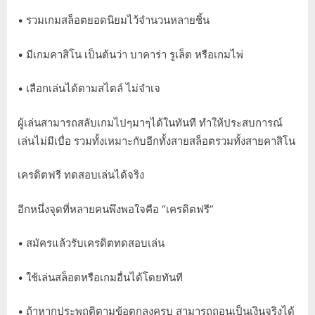
• รวมเกมสล็อตยอดนิยมไว้จำนวนหลายชิ้น
• มีเกมคาสิโน เป็นต้นว่า บาคาร่า รูเล็ต หรือเกมไพ่
• เลือกเล่นได้ตามสไตล์ ไม่จำเจ
ผู้เล่นสามารถสลับเกมไปๆมาๆได้ในทันที ทำให้ประสบการณ์
เล่นไม่มีเบื่อ รวมทั้งเหมาะกับอีกทั้งสายสล็อตรวมทั้งสายคาสิโน
เครดิตฟรี ทดสอบเล่นได้จริง
อีกหนึ่งจุดที่หลายคนพึงพอใจคือ “เครดิตฟรี”
• สมัครแล้วรับเครดิตทดสอบเล่น
• ใช้เล่นสล็อตหรือเกมอื่นได้โดยทันที
• ถ้าหากประพฤติตามข้อตกลงครบ สามารถถอนเป็นเงินจริงได้