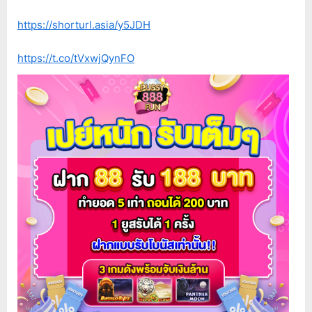
https://shorturl.asia/y5JDH
https://t.co/tVxwjQynFO