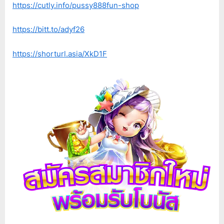
https://cutly.info/pussy888fun-shop
https://bitt.to/adyf26
https://shorturl.asia/XkD1F