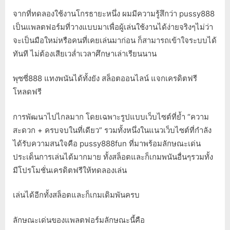
จากที่ทดลองใช้งานโกรธายะหนึ่ง ผมมีความรู้สึกว่า pussy888
เป็นแพลตฟอร์มที่วางแบบมาเพื่อผู้เล่นใช้งานได้ง่ายจริงๆไม่ว่า
จะเป็นมือใหม่หรือคนที่เคยเล่นมาก่อน ก็สามารถเข้าใจระบบได้
ทันที ไม่ต้องเสียเวล่ำเวลาศึกษาเล่าเรียนนาน
พุซซี่888 แทงพนันได้ทั้งยัง สล็อตออนไลน์ แจกเครดิตฟรี
โหลดฟรี
การพัฒนาไปไกลมาก โดยเฉพาะรูปแบบเว็บไซต์ที่ย้ำ “ความ
สะดวก + ครบจบในที่เดียว” รวมทั้งหนึ่งในแนวเว็บไซต์ที่กำลัง
ได้รับความสนใจคือ pussy888fun ที่มาพร้อมลักษณะเด่น
ประเด็นการเล่นได้มากมาย ทั้งสล็อตและก็เกมพนันอื่นๆรวมทั้ง
มีโปรโมชั่นเครดิตฟรีให้ทดลองเล่น
เล่นได้อีกทั้งสล็อตและก็เกมเดิมพันครบ
ลักษณะเด่นของแพลตฟอร์มลักษณะนี้คือ