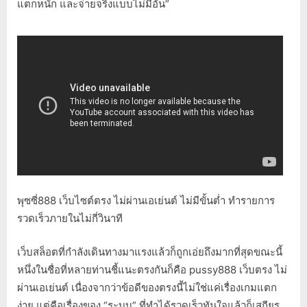
แตกหนัก และจ่ายจริงแบบไม่มีอั้น”
พุซซี่888 เว็บไซต์ตรง ไม่ผ่านเอเย่นต์ ไม่มีขั้นต่ำ ทำรายการ
รวดเร็วภายในไม่กี่วินาที
เว็บสล็อตที่กำลังเดินทางมาแรงแล้วก็ถูกเอ่ยถึงมากที่สุดขณะนี้
หนึ่งในชื่อที่หลายท่านชี้แนะตรงกันก็คือ pussy888 เว็บตรง ไม่
ผ่านเอเย่นต์ เนื่องจากว่าข้อดีของตรงนี้ไม่ใช่แค่เรื่องเกมแตก
ง่าย แต่คือเรื่องของ “ระบบ” ที่ทำได้รวดเร็วทันใจแล้วก็เสถียร