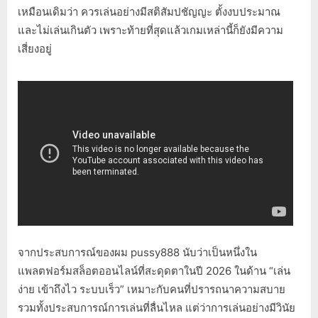
เหมือนเดิมว่า ควรเล่นอย่างมีสติสัมปชัญญะ ตั้งงบประมาณ
และไม่เล่นเกินตัว เพราะท้ายที่สุดแล้วเกมเหล่านี้ก็ยังมีความ
เสี่ยงอยู่
จากประสบการณ์ของผม pussy888 นับว่าเป็นหนึ่งใน
แพลตฟอร์มสล็อตออนไลน์ที่สะดุดตาในปี 2026 ในด้าน “เล่น
ง่าย เข้าถึงไว ระบบเร็ว” เหมาะกับคนที่ปรารถนาความสบาย
รวมทั้งประสบการณ์การเล่นที่ลื่นไหล แต่ว่าการเล่นอย่างมีวินัย