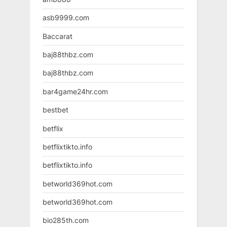
asb9999.com
Baccarat
baj88thbz.com
baj88thbz.com
bar4game24hr.com
bestbet
betflix
betflixtikto.info
betflixtikto.info
betworld369hot.com
betworld369hot.com
bio285th.com