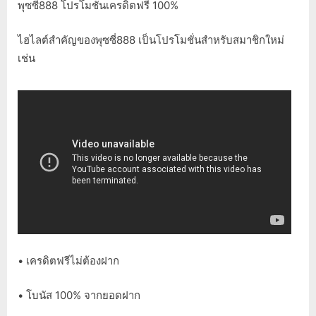
พุซซี่888 โปรโมชั่นเครดิตฟรี 100%
ไฮไลต์สำคัญของพุซซี่888 เป็นโปรโมชั่นสำหรับสมาชิกใหม่
เช่น
• เครดิตฟรีไม่ต้องฝาก
• โบนัส 100% จากยอดฝาก