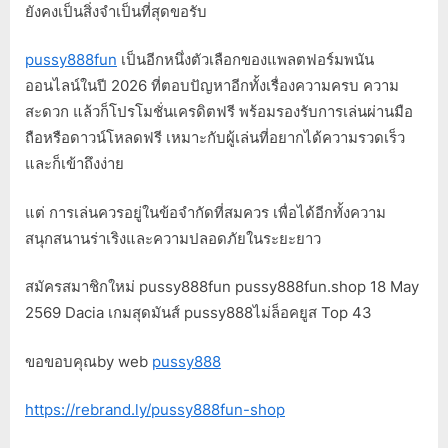
ยังคงเป็นสิ่งจำเป็นที่สุดขอรับ
pussy888fun
เป็นอีกหนึ่งตัวเลือกของแพลตฟอร์มพนัน
ออนไลน์ในปี 2026 ที่ตอบปัญหาอีกทั้งเรื่องความครบ ความ
สะดวก แล้วก็โปรโมชั่นเครดิตฟรี พร้อมรองรับการเล่นผ่านมือ
ถือหรือดาวน์โหลดฟรี เหมาะกับผู้เล่นที่อยากได้ความรวดเร็ว
และก็เข้าถึงง่าย
แต่ การเล่นควรอยู่ในข้อจำกัดที่สมควร เพื่อได้อีกทั้งความ
สนุกสนานร่าเริงและความปลอดภัยในระยะยาว
สมัครสมาชิกใหม่ pussy888fun pussy888fun.shop 18 May
2569 Dacia เกมสุดมันส์ pussy888ไม่ล็อคยูส Top 43
ขอขอบคุณby web
pussy888
https://rebrand.ly/pussy888fun-shop