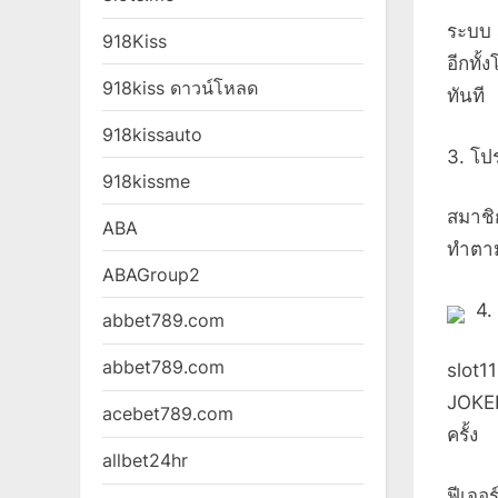
ระบบ 
918Kiss
อีกทั้
918kiss ดาวน์โหลด
ทันที
918kissauto
3. โปร
918kissme
สมาชิ
ABA
ทำตามอ
ABAGroup2
4.
abbet789.com
abbet789.com
slot1
JOKER
acebet789.com
ครั้ง
allbet24hr
ฟีเจอร