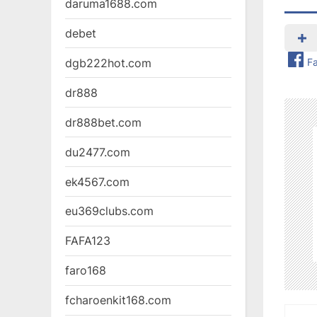
daruma1688.com
debet
dgb222hot.com
F
dr888
dr888bet.com
du2477.com
ek4567.com
eu369clubs.com
FAFA123
faro168
fcharoenkit168.com