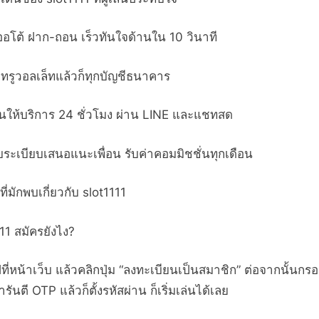
อโต้ ฝาก-ถอน เร็วทันใจด้านใน 10 วินาที
บทรูวอลเล็ทแล้วก็ทุกบัญชีธนาคาร
นให้บริการ 24 ชั่วโมง ผ่าน LINE และแชทสด
บระเบียบเสนอแนะเพื่อน รับค่าคอมมิชชั่นทุกเดือน
ี่มักพบเกี่ยวกับ slot1111
11 สมัครยังไง?
ที่หน้าเว็บ แล้วคลิกปุ่ม “ลงทะเบียนเป็นสมาชิก” ต่อจากนั้นกร
รันตี OTP แล้วก็ตั้งรหัสผ่าน ก็เริ่มเล่นได้เลย