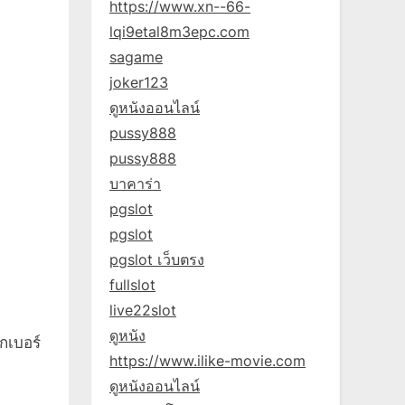
https://www.xn--66-
lqi9etal8m3epc.com
sagame
joker123
ดูหนังออนไลน์
pussy888
pussy888
บาคาร่า
pgslot
pgslot
pgslot เว็บตรง
fullslot
live22slot
ดูหนัง
อกเบอร์
https://www.ilike-movie.com
ดูหนังออนไลน์