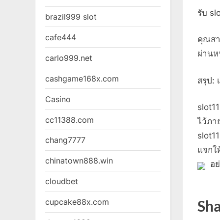
รับ sl
brazil999 slot
cafe444
คุณสา
ผ่าน
carlo999.net
cashgame168x.com
สรุป: 
Casino
slot1
cc11388.com
ไว้ภาย
slot11
chang7777
แจกให
chinatown888.win
อย
cloudbet
Sh
cupcake88x.com