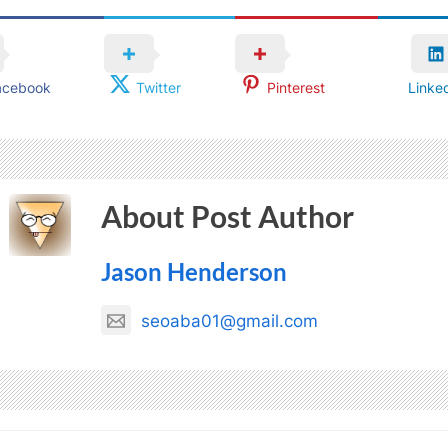
acebook
Twitter
Pinterest
Linke
About Post Author
Jason Henderson
seoaba01@gmail.com