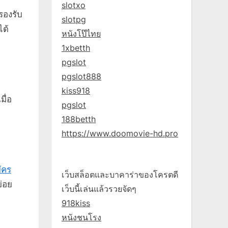
slotxo
รองรับ
slotpg
ได้
หนังโป๊ไทย
1xbetth
pgslot
pgslot888
kiss918
ื่อ
pgslot
188betth
https://www.doomovie-hd.pro
ัคร
เว็บสล็อตและบาคาร่าของโครตดี
่อย
เว็บนี้เล่นแล้วรวยจัดๆ
918kiss
หนังชนโรง