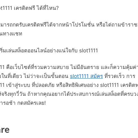
ot1111 เครดิตฟรี ได้ที่ไหน?
มารถกดรับเครดิตฟรีได้จากหน้าโปรโมชั่น หรือไต่ถามข้ารา
หนทางแชท
เริ่มเล่นสล็อตออนไลน์อย่างแน่ใจกับ slot1111
111 คือเว็บไซต์ที่รวมความสบาย ไม่มีอันตราย และก็ความคุ้มค่
ในที่เดียว ไม่ว่าจะเป็นขั้นตอน
slot1111 สมัคร
ที่รวดเร็ว การ
11 เข้าสู่ระบบ ที่ปลอดภัย หรือสิทธิพิเศษอย่าง slot1111 เครดิตฟรี
้จริงทุกวี่วัน ถ้าหากคุณอยากได้ประสบการณ์เล่นสล็อตที่ครบว
่ารอช้า กดสมัครเลย!
are