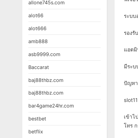
allone745s.com
alot66
ระบบอ
alot666
รองรั
amb888
แอดมิ
asb9999.com
มีระบ
Baccarat
baj88thbz.com
ปัญหาท
baj88thbz.com
slot11
bar4game24hr.com
เข้าไป
bestbet
โทร กา
betflix