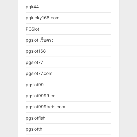
pgk44
pglucky168.com
PGSlot
pgslot เว็บตรง
pgslot168
pgslot77
pgslot77.com
pgslot99
pgslot9999.co
pgslot999bets.com
pgslotfish
pgslotth