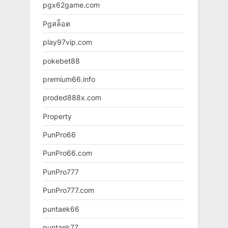
pgx62game.com
Pgสล็อต
play97vip.com
pokebet88
premium66.info
proded888x.com
Property
PunPro66
PunPro66.com
PunPro777
PunPro777.com
puntaek66
puntaek77