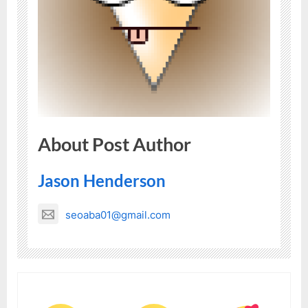
About Post Author
Jason Henderson
seoaba01@gmail.com