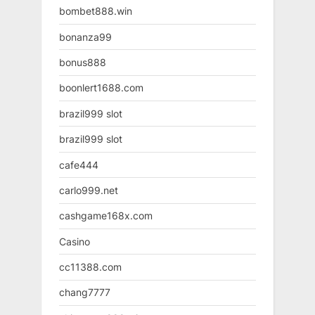
bombet888.win
bonanza99
bonus888
boonlert1688.com
brazil999 slot
brazil999 slot
cafe444
carlo999.net
cashgame168x.com
Casino
cc11388.com
chang7777