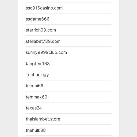
ssc915casino.com
ssgame666
starrich99.com
stellabet789.com
sunny9999club.com
tangtem168
Technology
teenoi69
temmax69
texas24
thaisiambet.store
thehulk88