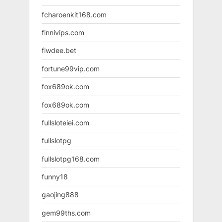
fcharoenkit168.com
finnivips.com
fiwdee.bet
fortune99vip.com
fox689ok.com
fox689ok.com
fullsloteiei.com
fullslotpg
fullslotpg168.com
funny18
gaojing888
gem99ths.com