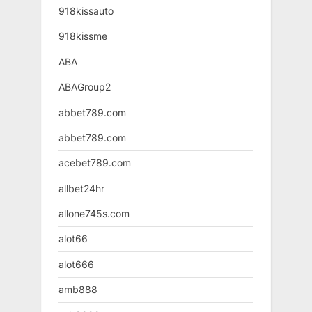
918kissauto
918kissme
ABA
ABAGroup2
abbet789.com
abbet789.com
acebet789.com
allbet24hr
allone745s.com
alot66
alot666
amb888