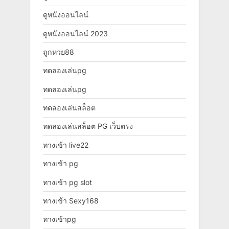
ดูหนังออนไลน์
ดูหนังออนไลน์ 2023
ถูกหวย88
ทดลองเล่นpg
ทดลองเล่นpg
ทดลองเล่นสล็อต
ทดลองเล่นสล็อต PG เว็บตรง
ทางเข้า live22
ทางเข้า pg
ทางเข้า pg slot
ทางเข้า Sexy168
ทางเข้าpg