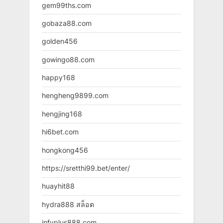
gem99ths.com
gobaza88.com
golden456
gowingo88.com
happy168
hengheng9899.com
hengjing168
hi6bet.com
hongkong456
https://sretthi99.bet/enter/
huayhit88
hydra888 สล็อต
infyplus888.com