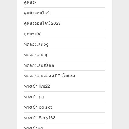
ดูหนังx
ดูหนังออนไลน์
ดูหนังออนไลน์ 2023
ถูกหวย88
ทดลองเล่นpg
ทดลองเล่นpg
ทดลองเล่นสล็อต
ทดลองเล่นสล็อต PG เว็บตรง
ทางเข้า live22
ทางเข้า pg
ทางเข้า pg slot
ทางเข้า Sexy168
ทางเข้าpg