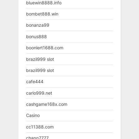
bluewin8888.info
bombet888.win
bonanza99
bonus888
boonlert1688.com
brazil999 slot
brazil999 slot
cafe444
carlo999.net
cashgame168x.com
Casino
cc11388.com
chang7777