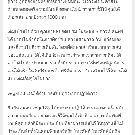
ถูกใจ ถูกต้องตามลิขสิทธิ์อย่างแน่นอน ไม่ว่าจะเป็น คาสิโน
ถ่ายทอดสดหรือ รวมถึง สล็อตออนไลน์ พวกเราก็มีให้คุณได้
เลือกเล่น มากยิ่งกว่า 1000 เกม
เต็มเปี่ยมไปด้วย คุณภาพที่ยอดเยี่ยม ในระดับ 5 ดาวที่เล่นฟรี
ได้ แบบไม่จำกัดในการฝึกซ้อม ความสามารถ กันไปก่อนเลย
และก็รวมไปถึงการเดิมพัน โดยที่ศึกษาเล่าเรียนแบบการเล่น
ของแต่ละเกมให้ได้เสียก่อน เพราะว่าพวกเราสามารถที่จะให้
คุณได้ไปถึงเป้าหมาย รวมทั้งมีประสบการณ์ที่พร้อมพิสูจน์การ
เล่นได้จริง ในวันนี้รับเครดิตฟรีที่พวกเรา จัดเตรียมไว้ให้ท่านได้
แบบเต็มอิ่มจุใจไม่ยาก
vega123 เล่นได้ง่าย รองรับ ทุกระบบปฏิบัติการ
ยืนยันว่าเล่น vega123 ได้ทุกระบบปฏิบัติการ และมาพร้อมกับ
ความยอดเยี่ยม อย่างแน่แท้ให้คุณได้เข้าถึงเกมการเดิมพันที่
ง่ายที่สุด แล้วก็มีระบบระเบียบที่สามารถเล่นได้ ในทุกวันนี้ ไม่
ว่าจะเป็นอีกทั้งในคอมพิวเตอร์หรือ โทรศัพท์ โทรศัพท์มือถือ