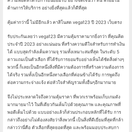
ความพอดีที่ได้รับการยินยอมรับ อย่างชัดเจนว่า ที่นี่ พร้อมใน
ด้านการให้บริการ อย่างยิ่งที่สุดแล้วก็ดีที่สุด
คุ้มค่ากว่านี้ ไม่มีอีกแล้ว คาสิโนสด vega123 ปี 2023 เว็บตรง
รับประกันเลยว่า vega123 มีความคุ้มราคามากยิ่งกว่า ที่คุณคิด
ประจำปี 2023 อย่างแน่นอน ที่สร้างความดีใจสำหรับการทำเงิน
ได้ แบบสุดกำลังเต็มความจุ รวมทั้งเหมาะสมที่สุด ในระดับ 5
ดาวแถมเป็นตัวเลือก ที่ได้รับการยอมรับอย่างเห็นได้ชัดสิ่งต่างๆ
พวกนี้ ก็เลยเป็นอีกหนึ่งสิ่งที่มีความต้องการที่สร้างความต้องการ
ได้จริง รวมทั้งเป็นอีกหนึ่งทางเลือกที่ค่อนข้างได้รับ การพูดถึง
ต่อความกระจ่างแจ้ง ต่อหัวใจสำคัญรวมทั้งอื่นๆอีกมากมาย
จึงไม่ประหลาดใจถึงความคุ้มราคา ที่พวกเราพร้อมเก็บเกมดัง
มากมายมาไว้ ในที่เดียวกันเต็มไปด้วยคุณภาพ และคุณภาพที่
พอดีเต็มไปด้วย แบบอย่างแล้วก็ส่วนประกอบหลักที่ได้รับ การ
กล่าวถึงอย่างไม่ต้องสงสัยว่าสิ่งพวกนี้ เป็นสิ่งที่ดีเยี่ยมที่สุดที่กล้า
กล่าวว่านี่คือ ตัวเลือกที่สุดยอดที่สุด และพร้อมมอบประสบกา