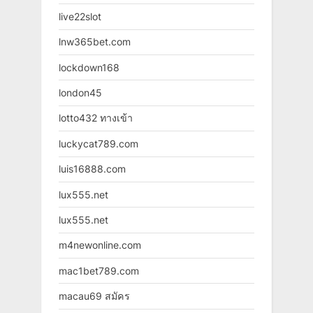
live22slot
lnw365bet.com
lockdown168
london45
lotto432 ทางเข้า
luckycat789.com
luis16888.com
lux555.net
lux555.net
m4newonline.com
mac1bet789.com
macau69 สมัคร