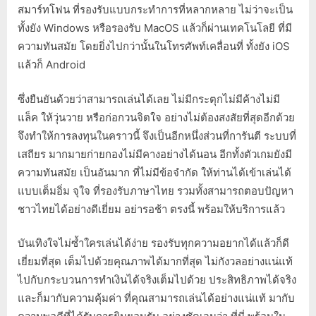
สมาร์ทโฟน ที่รองรับแบบกระทำการที่หลากหลาย ไม่ว่าจะเป็น
ทั้งยัง Windows หรือรองรับ MacOS แล้วก็ผ่านเทคโนโลยี ที่มี
ความทันสมัย โดยยิ่งไปกว่านั้นในโทรศัพท์เคลื่อนที่ ทั้งยัง iOS
แล้วก็ Android
ซึ่งยืนยันด้วยว่าสามารถเล่นได้เลย ไม่มีกระตุกไม่มีค้างไม่มี
แล็ค ให้วุ่นวาย หรือก่อกวนจิตใจ อย่างไม่ต้องสงสัยที่สุดอีกด้วย
จึงทำให้การลงทุนในคราวนี้ จึงเป็นอีกหนึ่งส่วนที่การันตี ระบบที่
เสถียร มากมายก่ายกองไม่มีคางอย่างได้นอน อีกทั้งตัวเกมยังมี
ความทันสมัย เป็นอันมาก ที่ไม่มีข้อจำกัด ให้ท่านได้เข้าเล่นได้
แบบเต็มอิ่ม จุใจ ที่รองรับภาษาไทย รวมทั้งสามารถตอบปัญหา
ชาวไทยได้อย่างดีเยี่ยม อย่ารอช้า ตรงนี้ พร้อมให้บริการแล้ว
บันเทิงใจไม่ซ้ำใครเล่นได้ง่าย รองรับทุกความอยากได้แล้วก็ดี
เยี่ยมที่สุด เต็มไปด้วยคุณภาพได้มากที่สุด ไม่กังวลอย่างแน่แท้
ไปกับกระบวนการทำเงินได้จริงเต็มไปด้วย ประสิทธิภาพได้จริง
และก็มากับความคุ้มค่า ที่คุณสามารถเล่นได้อย่างแน่แท้ มากับ