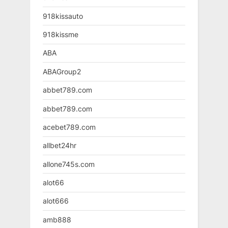
918kissauto
918kissme
ABA
ABAGroup2
abbet789.com
abbet789.com
acebet789.com
allbet24hr
allone745s.com
alot66
alot666
amb888