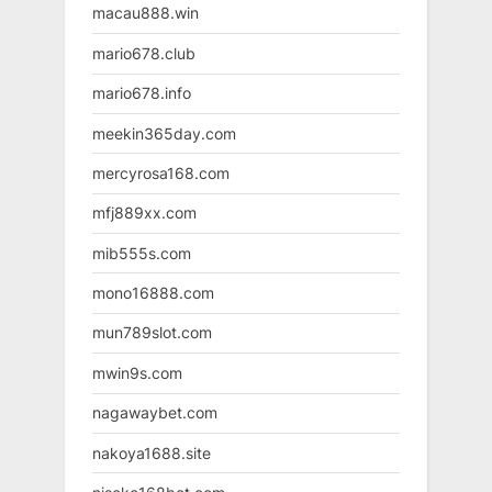
macau888.win
mario678.club
mario678.info
meekin365day.com
mercyrosa168.com
mfj889xx.com
mib555s.com
mono16888.com
mun789slot.com
mwin9s.com
nagawaybet.com
nakoya1688.site