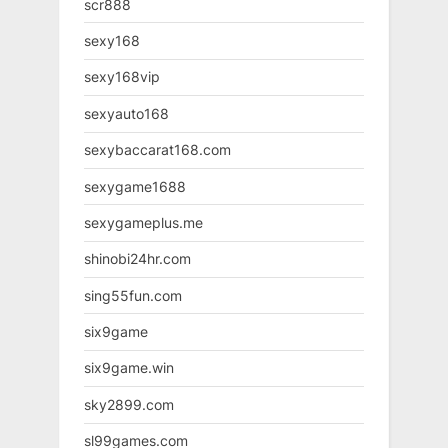
scr888
sexy168
sexy168vip
sexyauto168
sexybaccarat168.com
sexygame1688
sexygameplus.me
shinobi24hr.com
sing55fun.com
six9game
six9game.win
sky2899.com
sl99games.com