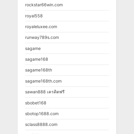
rockstar66win.com
royal558
royaleluxee.com
runway789s.com
sagame
sagame168
sagame168th
sagame168th.com
sawan888 เครดิตฟรี
sbobet168
sbotop1688.com
sclass8888.com