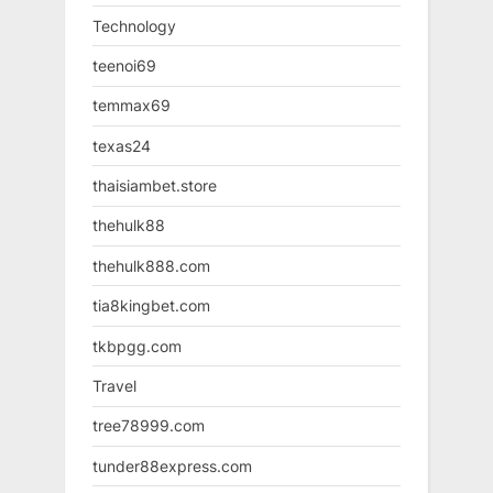
Technology
teenoi69
temmax69
texas24
thaisiambet.store
thehulk88
thehulk888.com
tia8kingbet.com
tkbpgg.com
Travel
tree78999.com
tunder88express.com