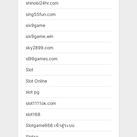
shinobi24hr.com
sing55fun.com
six9game
six9game.win
sky2899.com
sl99games.com
Slot
Slot Online
slot pg
slot1111ok.com
slot168
Slotgame666 เข้าสู่ระบบ
Slotxo