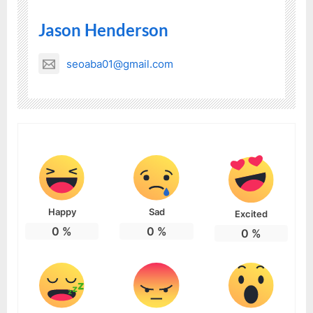
Jason Henderson
seoaba01@gmail.com
Happy
Sad
Excited
0
%
0
%
0
%