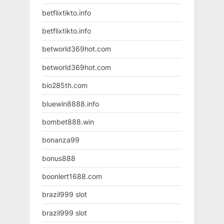
betflixtikto.info
betflixtikto.info
betworld369hot.com
betworld369hot.com
bio285th.com
bluewin8888.info
bombet888.win
bonanza99
bonus888
boonlert1688.com
brazil999 slot
brazil999 slot