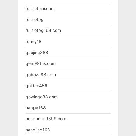
fullsloteiei.com
fullslotpg
fullslotpg168.com
funny18
gaojing888
gem99ths.com
gobaza88.com
golden456
gowingo88.com
happy168
hengheng9899.com
hengjing168