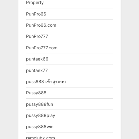
Property
PunPro66
PunPro66.com
PunPro777
PunPro777.com
puntaek66
puntaek77
puss888 เข้าสู่ระบบ
Pussy888
pussy888fun
pussy888play
pussy888win
ramclubx.com