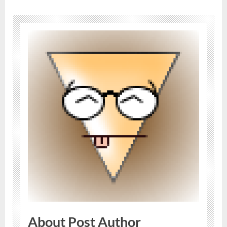
About Post Author