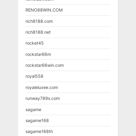
RENO88WIN.COM
rich8188.com
rich8188.net
rocket45
rockstar66m
rockstar66win.com
royal558
royaleluxee.com
runway789s.com
sagame
sagame168
sagame168th