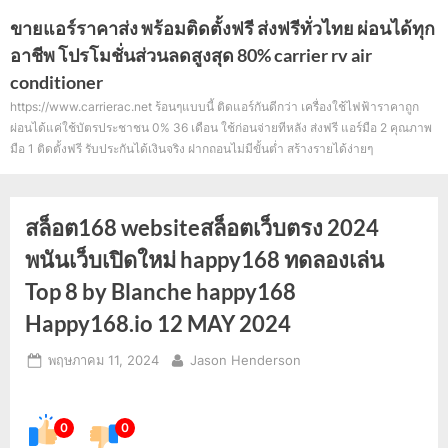
Skip
ขายแอร์ราคาส่ง พร้อมติดตั้งฟรี ส่งฟรีทั่วไทย ผ่อนได้ทุก
to
อาชีพ โปรโมชั่นส่วนลดสูงสุด 80% carrier rv air
content
conditioner
https://www.carrierac.net ร้อนๆแบบนี้ ติดแอร์กันดีกว่า เครื่องใช้ไฟฟ้าราคาถูก
ผ่อนได้แค่ใช้บัตรประชาชน 0% 36 เดือน ใช้ก่อนจ่ายทีหลัง ส่งฟรี แอร์มือ 2 คุณภาพ
มือ 1 ติดตั้งฟรี รับประกันได้เงินจริง ฝากถอนไม่มีขั้นต่ำ สร้างรายได้ง่ายๆ
สล็อต168 websiteสล็อตเว็บตรง 2024
พนันเว็บเปิดใหม่ happy168 ทดลองเล่น
Top 8 by Blanche happy168
Happy168.io 12 MAY 2024
Posted
By
พฤษภาคม 11, 2024
Jason Henderson
on
0
0