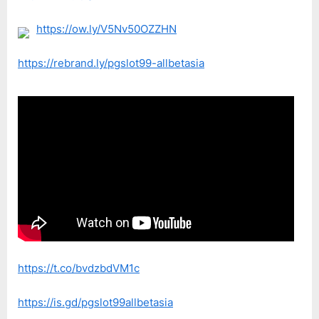
https://ow.ly/V5Nv50OZZHN
https://rebrand.ly/pgslot99-allbetasia
https://t.co/bvdzbdVM1c
https://is.gd/pgslot99allbetasia