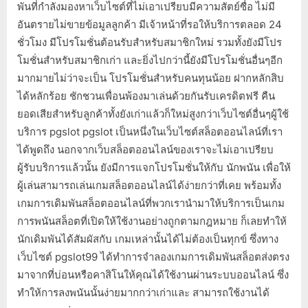
พันที่กำลังมองหาเว็บไซต์ที่ไม่เอาเปรียบมีความสัตย์ซื่อ ไม่มี
อันตรายไม่ขายข้อมูลลูกค้า มีเจ้าหน้าที่รอให้บริการตลอด 24
ชั่วโมง มีโปรโมชั่นต้อนรับสำหรับสมาชิกใหม่ รวมทั้งยังมีโปร
โมชั่นสำหรับสมาชิกเก่า และยิ่งไปกว่านี้ยังมีโปรโมชั่นอื่นๆอีก
มากมายไม่ว่าจะเป็น โปรโมชั่นสำหรับคนทุนน้อย ฝากหลักสิบ
ได้หลักร้อย ชักชวนเพื่อนพ้องมาเล่นด้วยกันรับเครดิตฟรี คืน
ยอดเสียสำหรับลูกค้าทั้งยังเก่าแล้วก็ใหม่สูงกว่าเว็บไซต์อื่นๆผู้ใช้
บริการ pgslot pgslot เป็นหนึ่งในเว็บไซต์สล็อตออนไลน์ที่เรา
ได้พูดถึง นอกจากเว็บสล็อตออนไลน์ของเราจะไม่เอาเปรียบ
ผู้รับบริการแล้วนั้น ยังมีการแจกโปรโมชั่นให้กับ นักพนัน เพื่อให้
ผู้เล่นสามารถเล่นเกมสล็อตออนไลน์ได้ง่ายกว่าที่เคย พร้อมทั้ง
เกมการเดิมพันสล็อตออนไลน์ที่พวกเรานำมาให้บริการเป็นเกม
การพนันสล็อตที่เปิดให้ใช้งานอย่างถูกตามกฎหมาย ก็เลยทำให้
นักเดิมพันได้สัมผัสกับ เกมเหล่านั้นได้ไม่ต้องเป็นทุกข์ ซึ่งทาง
เว็บไซต์ pgslot99 ได้ทำการจำลองเกมการเดิมพันสล็อตส่งตรง
มาจากที่บ่อนหรือคาสิโนให้คุณได้ใช้งานผ่านระบบออนไลน์ ซึ่ง
ทำให้การลงพนันนั้นง่ายมากกว่าเก่าและ สามารถใช้งานได้