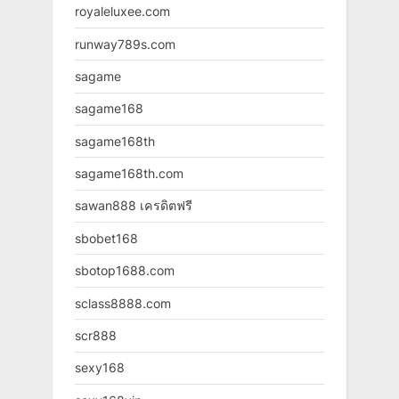
royaleluxee.com
runway789s.com
sagame
sagame168
sagame168th
sagame168th.com
sawan888 เครดิตฟรี
sbobet168
sbotop1688.com
sclass8888.com
scr888
sexy168