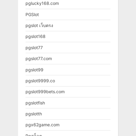
pglucky168.com
PGSlot
pgslot เว็บตรง
pgslot168
pgslot77
pgslot77.com
pgslot99
pgslot9999.co
pgslot999bets.com
pgslotfish
pgslotth
pgx62game.com
Pgสล็อต