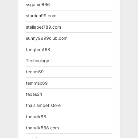
ssgame666
starrich99.com
stellabet789.com
sunny9999club.com
tangtem168
Technology
teenoi69
temmax69
texas24
thaisiambet.store
thehulk88
thehulk888.com