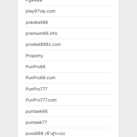
play97vip.com
pokebet88
premium66.info
proded888x.com
Property
PunPro66
PunPro66.com
PunPro777
PunPro777.com
puntaek66
puntaek77
puss888 เข้าสู่ระบบ