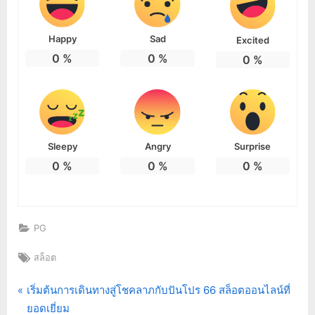
Happy
Sad
Excited
0
%
0
%
0
%
Sleepy
Angry
Surprise
0
%
0
%
0
%
PG
Tags:
สล็อต
P
แนะแนว
เริ่มต้นการเดินทางสู่โชคลาภกับปันโปร 66 สล็อตออนไลน์ที่
r
ยอดเยี่ยม