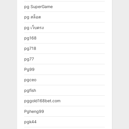
pg SuperGame
pg สล็อต
pg เว็บตรง
pg168
pg718
pg77
Pg99
pgceo
pgfish
pggold168bet.com
Pgheng99
pgk44