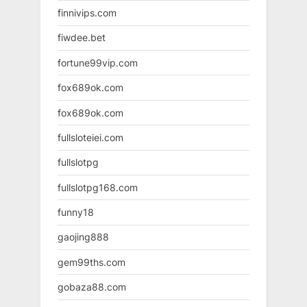
finnivips.com
fiwdee.bet
fortune99vip.com
fox689ok.com
fox689ok.com
fullsloteiei.com
fullslotpg
fullslotpg168.com
funny18
gaojing888
gem99ths.com
gobaza88.com