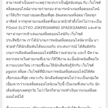
สามารถทำเป็นเพราะเหตุว่าพวกเราเป็นผู้สนับสนุน กับ เว็บไซต์
สล็อตออนไลน์มากมายก่ายกอง สามารถนำเกมสล็อตออนไลน์
มาให้บริการอย่างยอดเยี่ยมที่สุด อัพเดทเกมสล็อตมาใหม่ทุก
อาทิตย์ จากทุกค่ายเกมสล็อตชั้นแนวหน้าทั่วทั้งโลกไม่ว่าจะเป็น
PGslot SLOTXO JOKERGAMING SPADEGAMING และค่าย
ฯลฯ ผ่านการเข้าเล่นเกมสล็อตออนไลน์กับ เว็บไซต์
ประสิทธิภาพ เราได้นำเกมการพนันสล็อตออนไลน์พวกนั้น มา
ช่วยทำให้นักเดิมพันได้พบเจอกับ ประสบการณ์ ได้สัมผัสกับ
เกมการเดิมพันสล็อตออนไลน์ที่มีความสวยงาม และก็ มีความ
หลากหลายในค่ายเกมที่เอามาให้ใช้งาน ฉะนั้นนักพนันที่พอใจ
ความแปลกใหม่ เราขอชี้แนะให้นักเดิมพันรู้จักกับ เว็บไซต์
pgslot สล็อต เว็บไซต์ที่มีเกมการพนันสล็อตออนไลน์ให้คัด
เลือกเยอะที่สุด เหมาะกับ นักเดิมพันทุกคนไม่ว่าจะเป็นกลุ่มใด
เนื่องจากว่าเกมสล็อตออนไลน์บนเว็บนี้ เป็นเกมที่เหมาะกับ นัก
เดิมพันทุกเพศทุกวัย ไม่ว่าใครก็สามารถทำเงินจากเกมสล็อต
ออนไลน์ได้