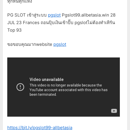
ทุกหนทุกแห่ง
PG SLOT เข้าสู่ระบบ
pgslot
Pgslot99.allbetasia.win 28
JUL 23 Frances ถอนปุ้บเงินเข้าปั๊บ pgslotไม่ต้องทำเทิร์น
Top 93
ขอขอบคุณมากwebsite
pgslot
https://bit.ly/pgslot99-allbetasia