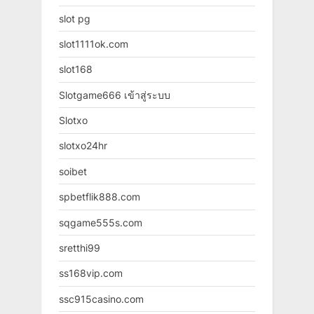
slot pg
slot1111ok.com
slot168
Slotgame666 เข้าสู่ระบบ
Slotxo
slotxo24hr
soibet
spbetflik888.com
sqgame555s.com
sretthi99
ss168vip.com
ssc915casino.com