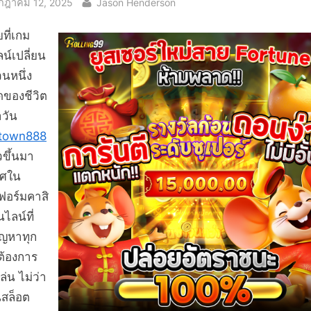
sted
By
กฎาคม 12, 2025
Jason Henderson
ที่เกม
น์เปลี่ยน
วนหนึ่ง
ดของชีวิต
วัน
atown888
วขึ้นมา
ิศใน
อร์มคาสิ
ไลน์ที่
ญหาทุก
้องการ
เล่น ไม่ว่า
นสล็อต