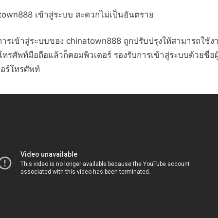
town888 เข้าสู่ระบบ สะดวกไม่เป็นอันตราย
ารเข้าสู่ระบบของ chinatown888 ถูกปรับปรุงให้สามารถใช้ง
โทรศัพท์มือถือแล้วก็คอมพิวเตอร์ รองรับการเข้าสู่ระบบด้วยชื่อผู
อร์โทรศัพท์