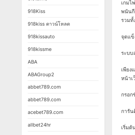
เกมไพ
918Kiss
พนันก
รวมทั้
918kiss ดาวน์โหลด
918kissauto
จุดแข
918kissme
ระบบล
ABA
เพียงแ
ABAGroup2
หน้าเว
abbet789.com
กรอกข
abbet789.com
การัน
acebet789.com
allbet24hr
เริ่มต