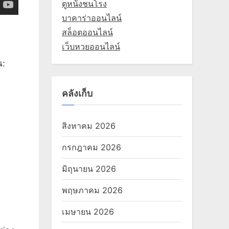
ดูหนังชนโรง
บาคาร่าออนไลน์
สล็อตออนไลน์
เว็บหวยออนไลน์
น:
คลังเก็บ
สิงหาคม 2026
กรกฎาคม 2026
มิถุนายน 2026
พฤษภาคม 2026
เมษายน 2026