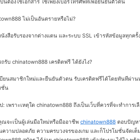
ป็นต้องใช้เอกสาร ใช้เพียงเบอร์โทรศัพท์เพื่อยืนยันตัวตน
town888 ไม่เป็นอันตรายหรือไม่?
หนังสือรับรองจากต่างแดน และระบบ SSL เข้ารหัสข้อมูลทุกครั้งท
ถรับ chinatown888 เครดิตฟรี ได้ยังไง?
บียนสมาชิกใหม่และยืนยันตัวตน รับเครดิตฟรีได้โดยทันทีผ่าน
ชั่น
ุป: เพราะเหตุใด chinatown888 ถึงเป็นเว็บที่ควรที่จะทำการเล
คุณจะเป็นผู้เล่นมือใหม่หรือมืออาชีพ
chinatown888
ตอบปัญหาท
นความปลอดภัย ความครบวงจรของเกม และก็โปรโมชั่นจัดเต็