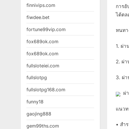
finnivips.com
การอัป
ได้ตล
fiwdee.bet
fortune99vip.com
หนทาง
fox689ok.com
1. ผ่า
fox689ok.com
2. ผ่า
fullsloteiei.com
3. ผ่า
fullslotpg
fullslotpg168.com
ผ่
funny18
แนวทา
gaojing888
• สำรว
gem99ths.com