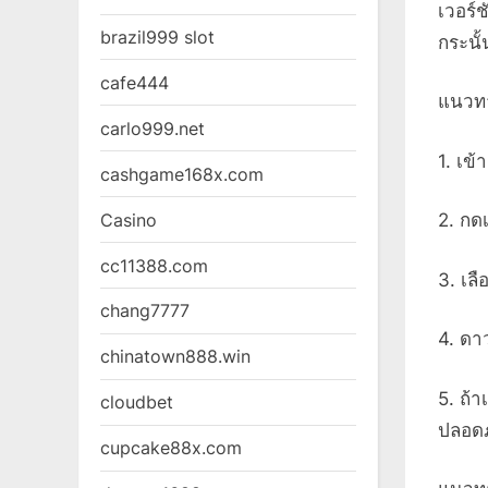
เวอร์ช
brazil999 slot
กระนั
cafe444
แนวทา
carlo999.net
1. เข้
cashgame168x.com
Casino
2. กด
cc11388.com
3. เล
chang7777
4. ดาว
chinatown888.win
5. ถ้า
cloudbet
ปลอดภั
cupcake88x.com