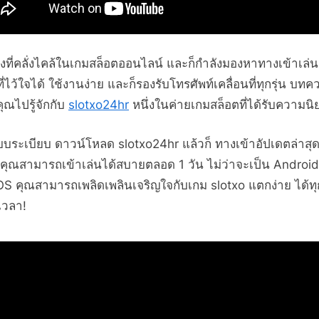
่งที่คลั่งไคล้ในเกมสล็อตออนไลน์ และก็กำลังมองหาทางเข้าเล่
ี่ไว้ใจได้ ใช้งานง่าย และก็รองรับโทรศัพท์เคลื่อนที่ทุกรุ่น บทคว
ุณไปรู้จักกับ
slotxo24hr
หนึ่งในค่ายเกมสล็อตที่ได้รับความนิ
ระบบระเบียบ ดาวน์โหลด slotxo24hr แล้วก็ ทางเข้าอัปเดตล่าสุ
ให้คุณสามารถเข้าเล่นได้สบายตลอด 1 วัน ไม่ว่าจะเป็น Android
iOS คุณสามารถเพลิดเพลินเจริญใจกับเกม slotxo แตกง่าย ได้ทุก
เวลา!