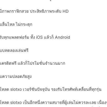
มีภาพกราฟิกสวย ประสิทธิภาพระดับ HD
บลื่นไหล ไม่กระตุก
รับทุกแพลตฟอร์ม ทั้ง iOS แล้วก็ Android
ะบบทดลองเล่นฟรี
เครดิตฟรี แล้วก็โปรโมชั่นจำนวนมาก
บความปลอดภัยสูง
หลด slotxo เวอร์ชันปัจจุบัน รองรับโทรศัพท์เคลื่อนที่ทุกรุ่น
หลด slotxo เป็นอีกหนึ่งความสบายที่ผู้เล่นไม่ควรละเลย เนื่อ