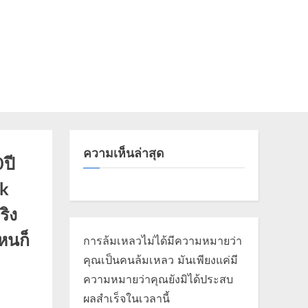
ความเห็นล่าสุด
ปี
ck
ริง
ไหนก็
การล้มเหลวไม่ได้มีความหมายว่า
คุณเป็นคนล้มเหลว มันเพียงแค่มี
ความหมายว่าคุณยังมิได้ประสบ
ผลสำเร็จในเวลานี้