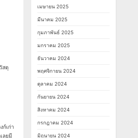
เมษายน 2025
มีนาคม 2025
กุมภาพันธ์ 2025
มกราคม 2025
ธันวาคม 2024
ัสดุ
พฤศจิกายน 2024
ตุลาคม 2024
กันยายน 2024
สิงหาคม 2024
กรกฎาคม 2024
งก์เก่า
มิถุนายน 2024
เลยมี