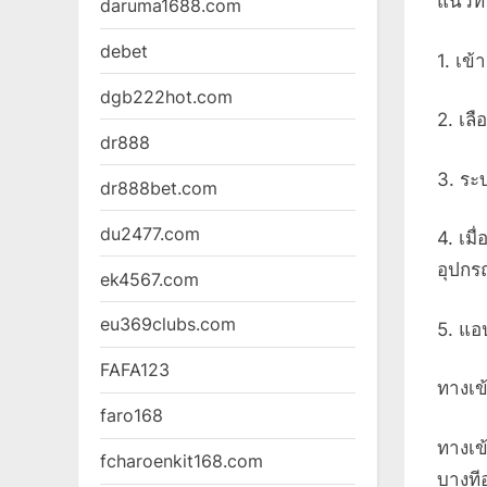
แนวทา
daruma1688.com
debet
1. เข้
dgb222hot.com
2. เล
dr888
3. ระ
dr888bet.com
du2477.com
4. เมื
อุปกร
ek4567.com
eu369clubs.com
5. แอ
FAFA123
ทางเข
faro168
ทางเข้
fcharoenkit168.com
บางที