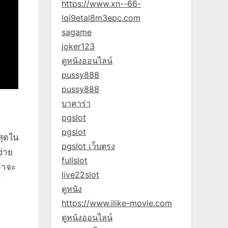
https://www.xn--66-
lqi9etal8m3epc.com
sagame
joker123
ดูหนังออนไลน์
pussy888
pussy888
บาคาร่า
pgslot
pgslot
สุดใน
pgslot เว็บตรง
ง่าย
fullslot
่าจะ
live22slot
ง
ดูหนัง
https://www.ilike-movie.com
ดูหนังออนไลน์