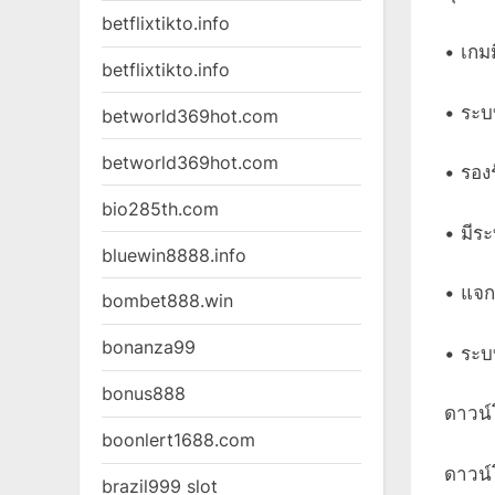
betflixtikto.info
• เกม
betflixtikto.info
• ระบ
betworld369hot.com
betworld369hot.com
• รอง
bio285th.com
• มีร
bluewin8888.info
• แจก
bombet888.win
bonanza99
• ระบ
bonus888
ดาวน์โ
boonlert1688.com
ดาวน์โ
brazil999 slot