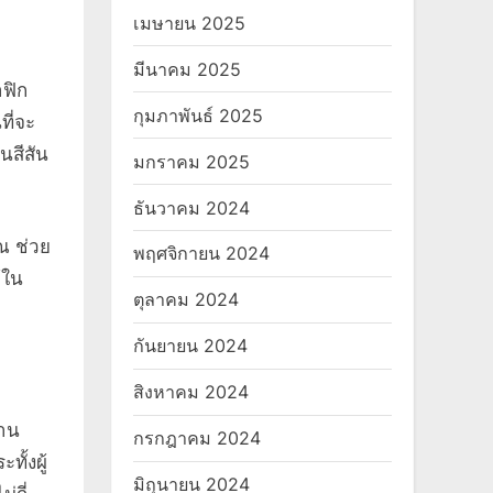
เมษายน 2025
มีนาคม 2025
าฟิก
กุมภาพันธ์ 2025
ที่จะ
นสีสัน
มกราคม 2025
ธันวาคม 2024
ณ ช่วย
พฤศจิกายน 2024
้ใน
ตุลาคม 2024
กันยายน 2024
สิงหาคม 2024
นาน
กรกฎาคม 2024
ั้งผู้
มิถุนายน 2024