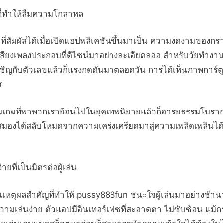
์ที่ทำให้ลืมความโกลาหล
กที่สัมผัสได้เมื่อเปิดแอปพลิเคชันขึ้นมาเป็น ความงดงามของกร
เสียงเพลงประกอบที่ดีไซน์มาอย่างละเอียดลออ สำหรับวัยทำงาน
ผชิญกับตัวเลขแล้วก็แรงกดดันมาตลอดวัน การได้เห็นภาพการ์ตู
ส
ีมเกมที่พาพวกเราย้อนไปในยุคเทพนิยายแล้วก็อารยธรรมโบรา
สมองได้สลับโหมดจากความเคร่งเครียดมาสู่ความเพลิดเพลินได
ายที่เป็นมิตรต่อผู้เล่น
ในเหตุผลสำคัญที่ทำให้ pussy888fun ชนะใจผู้เล่นมาอย่างช้า
วามเล่นง่าย ตัวแอปมีอินเทอร์เฟซที่สะอาดตา ไม่ซับซ้อน แม้กระท