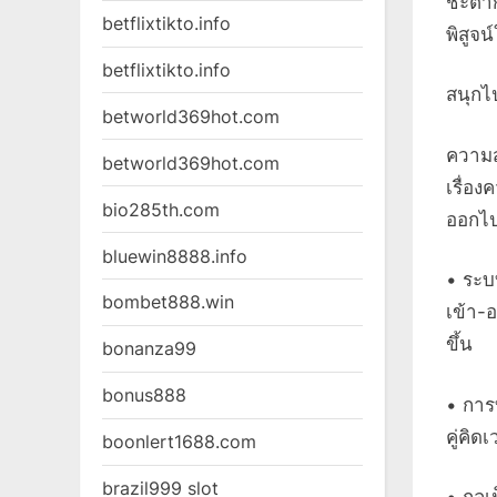
ชะตากร
betflixtikto.info
พิสูจน
betflixtikto.info
สนุกไ
betworld369hot.com
ความส
betworld369hot.com
เรื่อง
bio285th.com
ออกไป
bluewin8888.info
• ระบ
bombet888.win
เข้า-อ
ขึ้น
bonanza99
bonus888
• การบ
คู่คิด
boonlert1688.com
brazil999 slot