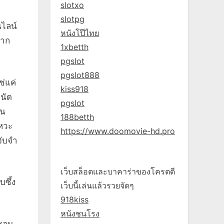
slotxo
slotpg
นไลน์
หนังโป๊ไทย
จาก
1xbetth
pgslot
pgslot888
ช่แค่
kiss918
ดนัด
pgslot
ใน
188betth
งหวะ
https://www.doomovie-hd.pro
จับจำ
เว็บสล็อตและบาคาร่าของโครตดี
บซึ้ง
เว็บนี้เล่นแล้วรวยจัดๆ
918kiss
หนังชนโรง
นชอบ