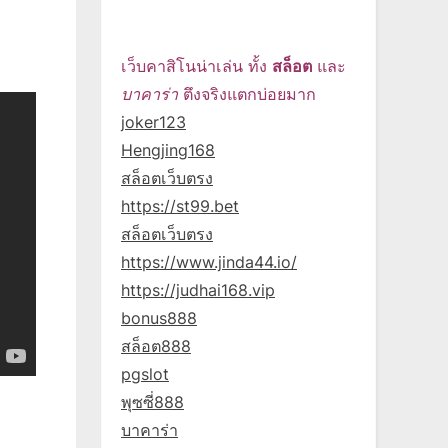
เว็บคาสิโนน่าเล่น ทั้ง
สล็อต
และ
บาคาร่า
ตึงจริงแตกบ่อยมาก
joker123
Hengjing168
สล็อตเว็บตรง
https://st99.bet
สล็อตเว็บตรง
https://www.jinda44.io/
https://judhai168.vip
bonus888
สล็อต888
pgslot
พุซซี่888
บาคาร่า