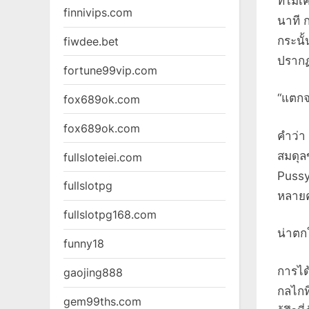
ที่ไม
finnivips.com
นาที 
กระนั้
fiwdee.bet
ปราก
fortune99vip.com
“แตกจร
fox689ok.com
fox689ok.com
คำว่า
สมดุล
fullsloteiei.com
Pussy8
fullslotpg
หลายค
fullslotpg168.com
น่าตก
funny18
การได
gaojing888
กลไกท
gem99ths.com