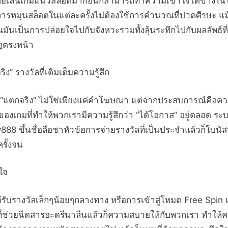
่เคยเล่นเกมแนวสล็อตมาก่อนก็สามารถทำความเข้าใจได้ข้างในไม
การหมุนสล็อตในแต่ละครั้งไม่ต้องใช้การคำนวณที่ปวดศีรษะ แม
นมันเป็นการปล่อยใจไปกับจังหวะรวมทั้งลุ้นระทึกไปกับผลลัพธ์ที่
ฏตรงหน้า
ิง” รางวัลที่เติมเต็มความรู้สึก
 “แตกจริง” ไม่ใช่เพียงแค่คำโฆษณา แต่จากประสบการณ์คือค
ของเกมที่ทำให้พวกเรามีความรู้สึกว่า “ได้โอกาส” อยู่ตลอด ร
88 ขึ้นชื่อลือชาหัวข้อการจ่ายรางวัลที่เป็นประจำแล้วก็โบนัส
รั้งจน
ใจ
้รับรางวัลเล็กๆน้อยๆกลางทาง หรือการเข้าสู่โหมด Free Spin 
ี่ช่วยฉีดสารอะดรีนาลีนแล้วก็ความสบายให้กับพวกเรา ทำให้