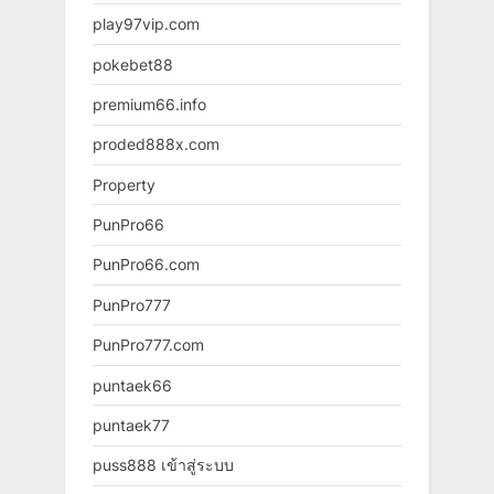
play97vip.com
pokebet88
premium66.info
proded888x.com
Property
PunPro66
PunPro66.com
PunPro777
PunPro777.com
puntaek66
puntaek77
puss888 เข้าสู่ระบบ