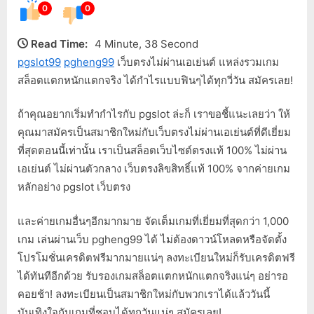
0
0
Read Time:
4 Minute, 38 Second
pgslot99
pgheng99
เว็บตรงไม่ผ่านเอเย่นต์ แหล่งรวมเกม
สล็อตแตกหนักแตกจริง ได้กำไรแบบฟินๆได้ทุกวี่วัน สมัครเลย!
ถ้าคุณอยากเริ่มทำกำไรกับ pgslot ล่ะก็ เราขอชี้แนะเลยว่า ให้
คุณมาสมัครเป็นสมาชิกใหม่กับเว็บตรงไม่ผ่านเอเย่นต์ที่ดีเยี่ยม
ที่สุดตอนนี้เท่านั้น เราเป็นสล็อตเว็บไซต์ตรงแท้ 100% ไม่ผ่าน
เอเย่นต์ ไม่ผ่านตัวกลาง เว็บตรงลิขสิทธิ์แท้ 100% จากค่ายเกม
หลักอย่าง pgslot เว็บตรง
และค่ายเกมอื่นๆอีกมากมาย จัดเต็มเกมที่เยี่ยมที่สุดกว่า 1,000
เกม เล่นผ่านเว็บ pgheng99 ได้ ไม่ต้องดาวน์โหลดหรือจัดตั้ง
โปรโมชั่นเครดิตฟรีมากมายแน่ๆ ลงทะเบียนใหม่ก็รับเครดิตฟรี
ได้ทันทีอีกด้วย รับรองเกมสล็อตแตกหนักแตกจริงแน่ๆ อย่ารอ
คอยช้า! ลงทะเบียนเป็นสมาชิกใหม่กับพวกเราได้แล้ววันนี้
บันเทิงใจกับเกมที่ชอบได้ทุกวันแน่ๆ สมัครเลย!