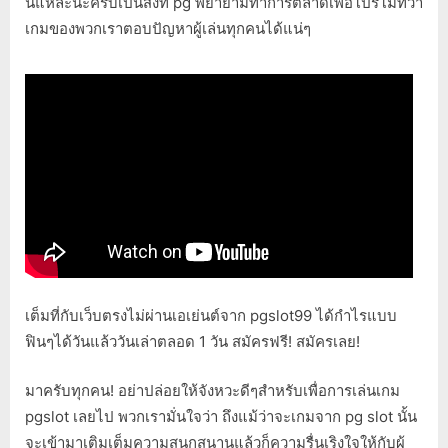
นี่แหละนะครับเป็นสิ่งที่ pg พยายามทำการตลาดเพื่อโปรโมทว่า
เกมของพวกเราตอบปัญหาผู้เล่นทุกคนได้แน่ๆ
เต็มที่กับเว็บตรงไม่ผ่านเอเย่นต์จาก pgslot99 ได้กำไรแบบ
ฟินๆได้วันแล้ววันเล่าตลอด 1 วัน สมัครฟรี! สมัครเลย!
มาครับทุกคน! อย่าปล่อยให้จังหวะดีๆสำหรับเพื่อการเล่นเกม
pgslot เลยไป พวกเรามั่นใจว่า ถึงแม้ว่าจะเกมจาก pg slot นั้น
จะเข้ามาเติมเต็มความสนุกสนานแล้วก็ความรื่นเริงใจให้กับผู้