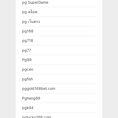
pg SuperGame
pg สล็อต
pg เว็บตรง
pg168
pg718
pg77
Pg99
pgceo
pgfish
pggold168bet.com
Pgheng99
pgk44
pglucky168.com