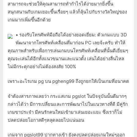
สามารถจะช่วยให้คุณสามารถทำกำไรได้ง่ายมากยิ่งขึ้น
สนุกสนานกับเกมเยอะขึ้นเรื่อยๆ แล้วก็ลุ้นไปกับรางวัลใหญ่ของ
เกมมากเพิ่มขึ้นอีกด้วย
• รองรับโทรศัพท์มือถือได้อย่างยอดเยี่ยม: ตัวเกมแบบ 3D
พัฒนาจากโทรศัพท์เคลื่อนที่มาก่อน PC เลยจ้ะครับ ทำให้
คุณภาพสำหรับเพื่อการเล่นเกมบนโทรศัพท์เคลื่อนที่นั้นดีเยี่ยมๆ
คุณจะเล่นได้อีกทั้งแนวขนานและแนวตั้ง เล่นได้อย่างลื่นไหล
ไม่มีกระตุกอย่างไม่ต้องสงสัย 100%
เพราะอะไรเกม pg บน pgheng99 ถึงถูกยกให้เป็นเกมที่อนาคต
จำต้องสารภาพเลยว่า กระแสเกม pgslot ในปัจจุบันนั้นดีมากๆ
กล่าวได้ว่า มีการเปลี่ยนและการพัฒนาไปในแนวทางที่ดี มีคู่รัก
เกมขาประจำ มีคนรักคนใหม่เข้ามาเล่นเยอะแยะ ซึ่งเราก็ไม่
ปลดปล่อยโอกาสดีๆหลุดลอยไปแน่นอน
เกมจาก pgslot99 ปากทางเข้า ยังคงปลดปล่อยเกมใหม่ๆออก