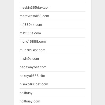
meekin365day.com
mercyrosa168.com
mfj889xx.com
mib555s.com
mono16888.com
mun789slot.com
mwin9s.com
nagawaybet.com
nakoya1688.site
niseko168bet.com
no1huay
no1huay.com