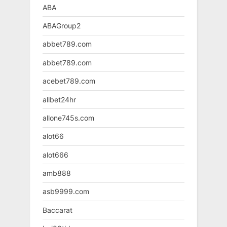
ABA
ABAGroup2
abbet789.com
abbet789.com
acebet789.com
allbet24hr
allone745s.com
alot66
alot666
amb888
asb9999.com
Baccarat