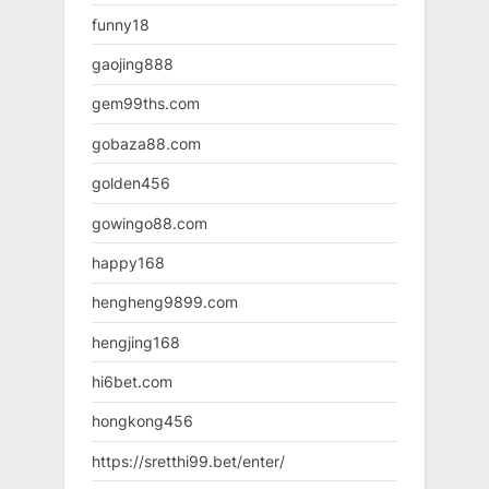
funny18
gaojing888
gem99ths.com
gobaza88.com
golden456
gowingo88.com
happy168
hengheng9899.com
hengjing168
hi6bet.com
hongkong456
https://sretthi99.bet/enter/