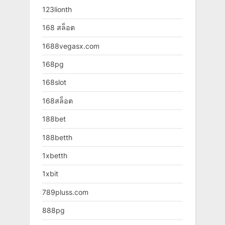
123lionth
168 สล็อต
1688vegasx.com
168pg
168slot
168สล็อต
188bet
188betth
1xbetth
1xbit
789pluss.com
888pg