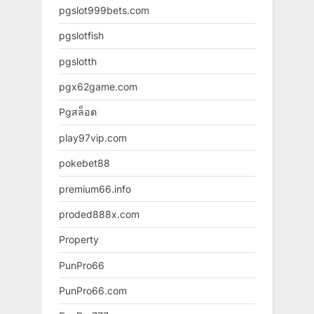
pgslot999bets.com
pgslotfish
pgslotth
pgx62game.com
Pgสล็อต
play97vip.com
pokebet88
premium66.info
proded888x.com
Property
PunPro66
PunPro66.com