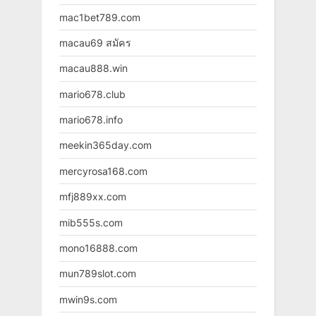
mac1bet789.com
macau69 สมัคร
macau888.win
mario678.club
mario678.info
meekin365day.com
mercyrosa168.com
mfj889xx.com
mib555s.com
mono16888.com
mun789slot.com
mwin9s.com