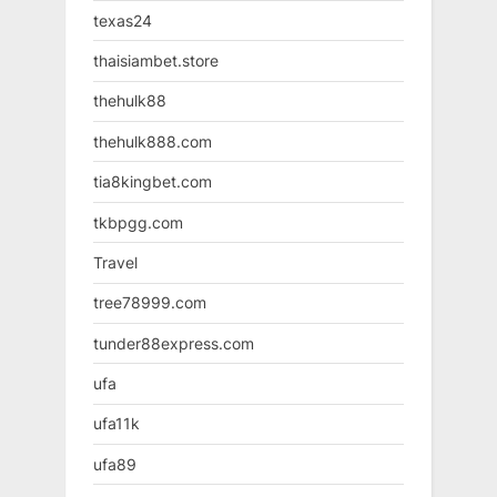
texas24
thaisiambet.store
thehulk88
thehulk888.com
tia8kingbet.com
tkbpgg.com
Travel
tree78999.com
tunder88express.com
ufa
ufa11k
ufa89