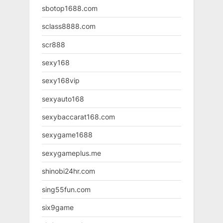
sbotop1688.com
sclass8888.com
scr888
sexy168
sexy168vip
sexyauto168
sexybaccarat168.com
sexygame1688
sexygameplus.me
shinobi24hr.com
sing55fun.com
six9game