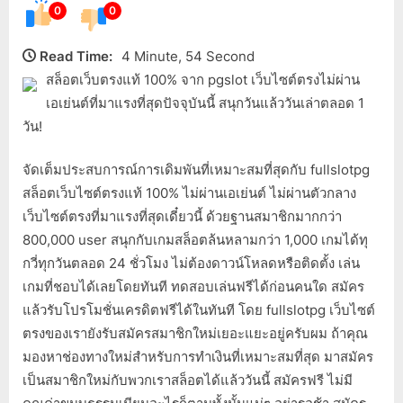
0
0
Read Time:
4 Minute, 54 Second
สล็อตเว็บตรงแท้ 100% จาก pgslot เว็บไซต์ตรงไม่ผ่าน
เอเย่นต์ที่มาแรงที่สุดปัจจุบันนี้ สนุกวันแล้ววันเล่าตลอด 1
วัน!
จัดเต็มประสบการณ์การเดิมพันที่เหมาะสมที่สุดกับ fullslotpg
สล็อตเว็บไซต์ตรงแท้ 100% ไม่ผ่านเอเย่นต์ ไม่ผ่านตัวกลาง
เว็บไซต์ตรงที่มาแรงที่สุดเดี๋ยวนี้ ด้วยฐานสมาชิกมากกว่า
800,000 user สนุกกับเกมสล็อตล้นหลามกว่า 1,000 เกมได้ทุ
กวี่ทุกวันตลอด 24 ชั่วโมง ไม่ต้องดาวน์โหลดหรือติดตั้ง เล่น
เกมที่ชอบได้เลยโดยทันที ทดสอบเล่นฟรีได้ก่อนคนใด สมัคร
แล้วรับโปรโมชั่นเครดิตฟรีได้ในทันที โดย fullslotpg เว็บไซต์
ตรงของเรายังรับสมัครสมาชิกใหม่เยอะแยะอยู่ครับผม ถ้าคุณ
มองหาช่องทางใหม่สำหรับการทำเงินที่เหมาะสมที่สุด มาสมัคร
เป็นสมาชิกใหม่กับพวกเราสล็อตได้แล้ววันนี้ สมัครฟรี ไม่มี