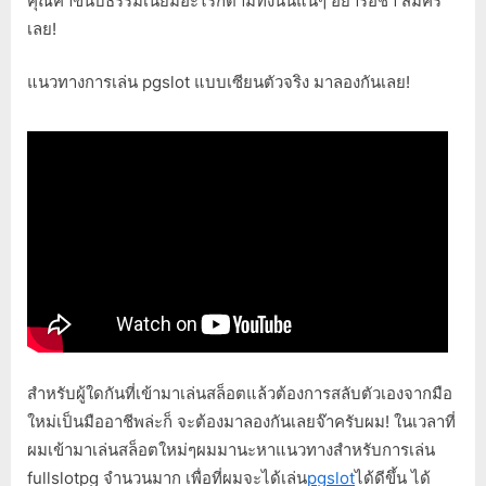
คุณค่าขนบธรรมเนียมอะไรก็ตามทั้งนั้นแน่ๆ อย่ารอช้า สมัคร
เลย!
แนวทางการเล่น pgslot แบบเซียนตัวจริง มาลองกันเลย!
สำหรับผู้ใดกันที่เข้ามาเล่นสล็อตแล้วต้องการสลับตัวเองจากมือ
ใหม่เป็นมืออาชีพล่ะก็ จะต้องมาลองกันเลยจ๊าครับผม! ในเวลาที่
ผมเข้ามาเล่นสล็อตใหม่ๆผมมานะหาแนวทางสำหรับการเล่น
fullslotpg จำนวนมาก เพื่อที่ผมจะได้เล่น
pgslot
ได้ดีขึ้น ได้