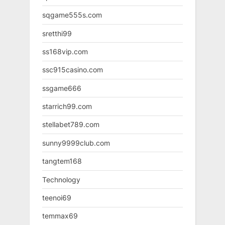
sqgame555s.com
sretthi99
ss168vip.com
ssc915casino.com
ssgame666
starrich99.com
stellabet789.com
sunny9999club.com
tangtem168
Technology
teenoi69
temmax69