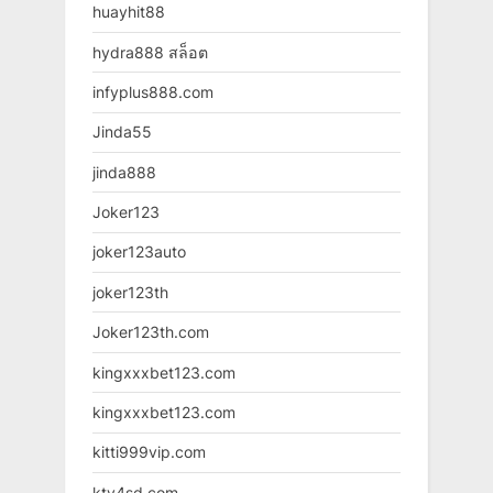
huayhit88
hydra888 สล็อต
infyplus888.com
Jinda55
jinda888
Joker123
joker123auto
joker123th
Joker123th.com
kingxxxbet123.com
kingxxxbet123.com
kitti999vip.com
ktv4sd.com