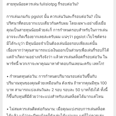
สายทุนน้อยควรเล่น fullslotpg กี่รอบต่อวัน?
การเล่นเกมกับ pgslot นั้น ควรเล่นวันละกี่รอบต่อวัน? เป็น
ปริศนาที่ตอบยากแบบเดียวกันครับผม โดยเฉพาะอย่างยิ่งเมื่อ
คุณเป็นสายทุนน้อยด้วยล่ะก็ การกำหนดรอบสำหรับในการเล่น
อาจจะเกิดเรื่องยากเลยล่ะครับผม แน่ๆว่า pgslot เว็บไซต์ตรง
มิได้ระบุว่า มีทุนน้อยจำเป็นต้องเล่นน้อยรอบเพียงแค่นั้น
เนื่องจากว่าคุณสามารถแบ่งเงินออกเป็นส่วนๆเพื่อเล่นกี่รอบก็ได้
แต่ถ้าเกิดถามอย่างจริงจังว่า แล้วควรเล่นสล็อตกี่รอบต่อวัน ใน
พาร์ทนี้ พวกเราจะพาคุณมาหาคำตอบกันเลยนะครับ เลทโก!
• กำหนดทุนต่อวัน: การกำหนดปริมาณรอบต่อวันขึ้นกับ
ปริมาณทุนของคุณด้วยเหมือนกัน ดังเช่น ถ้าหากคุณมีทุน 100
บาท สามารถแบ่งเล่นวันละ 2 รอบ รอบละ 50 บาทก็ยังได้ ทั้งนี้
ก็ขึ้นกับทุนที่มีด้วยว่าจะแบ่งสำหรับเล่นสล็อตได้มากแค่ไหน
• ไม่สมควรเล่นติดต่อกันนาน: เมื่อคุณแบ่งรอบการเล่นสล็อต
ได้แล้ว แม้ว่าจะมีทุนน้อยก็ยังเล่นได้แน่นอน แต่ก็ไม่ควรเล่น