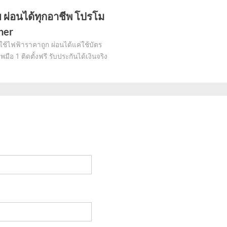
ทย ผ่อนได้ทุกอาชีพ โปรโม
oner
งใช้ไฟฟ้าราคาถูก ผ่อนได้แค่ใช้บัตร
ือ 1 ติดตั้งฟรี รับประกันได้เงินจริง