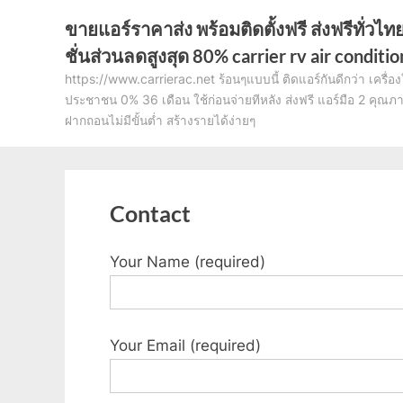
Skip
ขายแอร์ราคาส่ง พร้อมติดตั้งฟรี ส่งฟรีทั่วไ
to
ชั่นส่วนลดสูงสุด 80% carrier rv air conditi
content
https://www.carrierac.net ร้อนๆแบบนี้ ติดแอร์กันดีกว่า เครื่อ
ประชาชน 0% 36 เดือน ใช้ก่อนจ่ายทีหลัง ส่งฟรี แอร์มือ 2 คุณภาพม
ฝากถอนไม่มีขั้นต่ำ สร้างรายได้ง่ายๆ
Contact
Your Name (required)
Your Email (required)