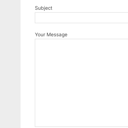
Subject
Your Message