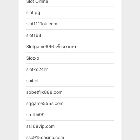
Slot Online
slot pg
slot1111ok.com
slot168
Slotgame666 เข้าสู่ระบบ
Slotxo
slotxo24hr
soibet
spbetflik888.com
sqgame555s.com
sretthi99
ss168vip.com
ssc915casino.com