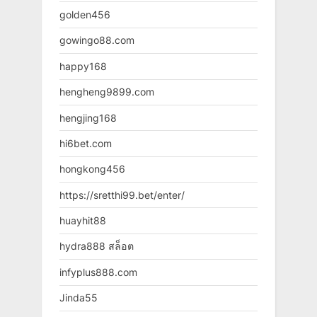
golden456
gowingo88.com
happy168
hengheng9899.com
hengjing168
hi6bet.com
hongkong456
https://sretthi99.bet/enter/
huayhit88
hydra888 สล็อต
infyplus888.com
Jinda55