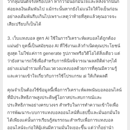
ว่ากลุ่มนั้นดีจริงหรือเปล่า หากว่ามั่นอกมั่นใจและหลังจากนั้นก็
ค่อยลงเงินเดิมพันไป แม้กระนั้นหากยังไม่แน่ใจให้ใจเย็นก่อน
อย่าลงเดิมพันรีบเกินไปเพราะเหตุว่าท้ายที่สุดแล้วคุณอาจจะ
เสียเปรียบก็เป็นได้
3. เว็บแทงบอล สูตร AI ใช้ในการวิเคราะห์ผลบอลได้ถูกต้อง
แม่นยำ ยุคนี้เป็นสมัยของ AI ที่ใช้งานแล้วกำเนิดคุณประโยชน์
สูงสุด ไม่ใช่แค่การ generate รูปภาพหรือวิดีโอได้สิ่งเดียว แต่
ว่ายังสามารถใช้เพื่อสำหรับการพินิจพิจารณาผลสถิติต่างๆได้
อย่างแม่นยำรวมทั้งในแวดวงแทงบอลด้วยการที่คุณมีความรู้
และความเข้าใจเกี่ยวกับการใช้โปรแกรม ai ให้เกิดผลดี
คุณจำเป็นต้องใช้ข้อมูลนี้เพื่อการวิเคราะห์ผลพนันบอลออนไลน์
ที่มีประสิทธิภาพสูงประดิษฐ์โอกาสประสบการณ์และ
ประสิทธิภาพอย่างครบวงจร สำหรับในการทำความเข้าใจเพื่อ
การพัฒนาระบบการแทงบอลออนไลน์ที่แฮปปี้และมั่นอกมั่นใจ
ได้เพียงแค่นั้นการเรียนรู้สมรรถนะสำหรับเพื่อการแทงบอล
ออนไลน์จะก่อให้ผู้เล่นมีความมั่นใจเยอะขึ้น แต่ว่าก็อย่านำ