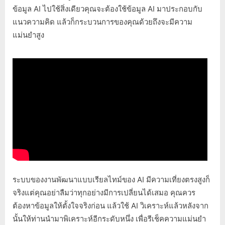
ข้อมูล AI ไปใช้สิ่งเดียวคุณจะต้องใช้ข้อมูล AI มาประกอบกับ
แนวความคิด แล้วก็กระบวนการของคุณด้วยถึงจะมีความ
แม่นยำสูง
ระบบของงานพัฒนาแบบเรียลไทม์ของ AI มีความเที่ยงตรงสูงก็
จริงแต่คุณอย่าลืมว่าทุกอย่างมีการเปลี่ยนได้เสมอ คุณควร
ต้องหาข้อมูลให้ตั้งใจจริงก่อน แล้วใช้ AI วิเคราะห์แล้วหลังจาก
นั้นให้ท่านนำมาพิเคราะห์อีกระดับหนึ่ง เพื่อรีเช็คความแม่นยำ