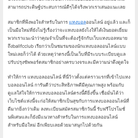
สามารถประดิษฐ์ประสบการณ์ดีๆได้จริงพวกเราเสนอแนะเลย
สมาชิกที่พึงพอใจสำหรับในการ
แทงบอล
ออนไลน์ อยู่แล้ว และก็
เป็นมือใหม่ที่ยังไม่รู้เรื่องว่าจะแทงบอลยังไงให้ได้เงินยอดเยี่ยม
พวกเราแนะนำว่าคุณจำเป็นที่จะต้องรู้จักกับเว็บแทงบอลหมาย
ถึงballfcclub เรียกว่าเป็นชมรมของนักแทงบอลออนไลน์แบบ
ใหม่เลยก็ว่าได้ ด้วยเหตุว่าตรงนี้เป็นเว็บที่มีระบบระเบียบดูแล
ปรับปรุงซัพพอร์ตสมาชิกอย่างครบวงจรและมีความน่าดึงดูดใจ
ทำให้การ แทงบอลออนไลน์ ที่นี่ว้าวตั้งแต่คราวแรกที่เข้าไปแทง
บอลออนไลน์ การันตีว่าประสิทธิภาพดีมีคุณภาพสูง พร้อมกับ
ดูแลใส่ใจให้การแทงบอลออนไลน์ตรงนี้ดียิ่งขึ้น เชื่อมั่นได้ว่า
เว็บไซต์แห่งนี้จะก่อให้สมาชิกเป็นสุขกับการแทงบอลออนไลน์ที่
ดีมากยิ่งกว่าเดิม ลงทะเบียนสมัครสมาชิกวันนี้ รับฟรีโปรโมชั่
นพิเศษและก็ยังมีแนวทางสำหรับในการแทงบอลออนไลน์
สำหรับมือใหม่ อีกเพียบเลยด้วยมาสนุกไปด้วยกัน