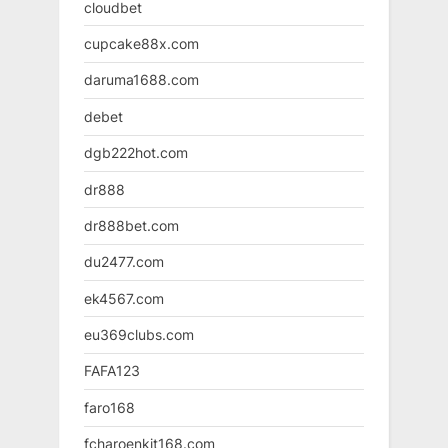
cloudbet
cupcake88x.com
daruma1688.com
debet
dgb222hot.com
dr888
dr888bet.com
du2477.com
ek4567.com
eu369clubs.com
FAFA123
faro168
fcharoenkit168.com