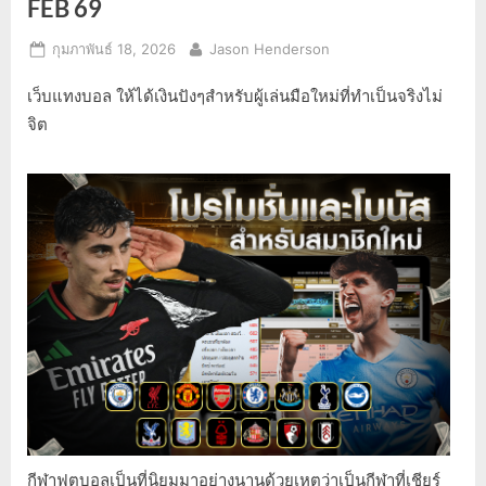
FEB 69
Posted
By
กุมภาพันธ์ 18, 2026
Jason Henderson
on
เว็บแทงบอล ให้ได้เงินปังๆสำหรับผู้เล่นมือใหม่ที่ทำเป็นจริงไม่
จิต
กีฬาฟุตบอลเป็นที่นิยมมาอย่างนานด้วยเหตุว่าเป็นกีฬาที่เชียร์