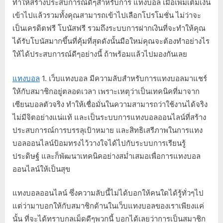
ทำให้สร้างประสบการณ์ดีๆสำหรับการ แทงบอล เมื่อเพิ่มเติมเงิน
เข้าไปแล้วรวมทั้งคุณสามารถเข้าไปเลือกโปรโมชั่น ไม่ว่าจะ
เป็นเครดิตฟรี โบนัสฟรี รวมถึงระบบการฝากเงินที่จะทำให้คุณ
ได้รับโบนัสมากขึ้นที่คุ้มที่สุดดังนั้นมือใหม่คุณจะต้องทำอย่างไร
ให้ได้ประสบการณ์ดีๆอย่างนี้ ถ้าพร้อมแล้วไปมองกันเลย
แทงบอล
1. เว็บแทงบอล มีความลับสำหรับการแทงบอลมาแชร์
ให้กับสมาชิกอยู่ตลอดเวลา เพราะเหตุว่าเป็นเทคนิคที่มาจาก
เซียนบอลตัวจริง ทำให้เชื่อมั่นในความสามารถว่าใช้งานได้จริง
ไม่มีจิตอย่างแน่แท้ และเป็นระบบการแทงบอลออนไลน์ที่สร้าง
ประสบการณ์การบรรลุเป้าหมาย และสิทธิเสรีภาพในการแทง
บอลออนไลน์ป้อมทรงไว้วางใจได้ไปกับระบบการเรียนรู้
ประดิษฐ์ และก็พัฒนาเทคนิคอย่างสม่ำเสมอเพื่อการแทงบอล
ออนไลน์ให้เป็นสุข
แทงบอลออนไลน์ ซึ่งความลับนี้ไม่ได้บอกให้คนใดได้รู้ทั่วๆไป
แต่ว่ามาบอกให้กับสมาชิกด้านในเว็บแทงบอลของเราเพียงแค่
นั้น ที่จะได้ทราบกลเม็ดดีๆพวกนี้ บอกได้เลยว่าการเป็นสมาชิก