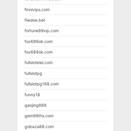
finnivips.com
fiwdee.bet
fortune99vip.com
fox689ok.com
fox689ok.com
fullsloteiei.com
fullslotpg
fullslotpg168.com
funny18
gaojing888
gem99ths.com
gobaza88.com