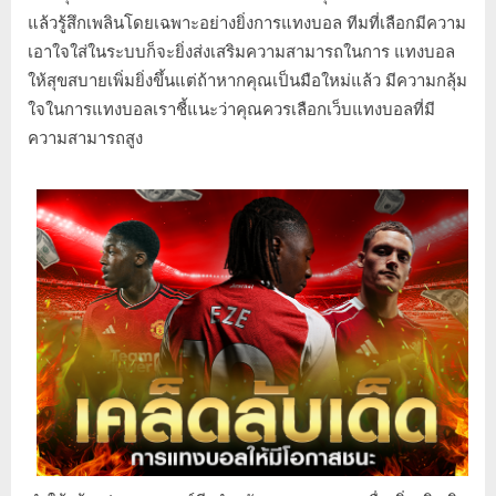
แล้วรู้สึกเพลินโดยเฉพาะอย่างยิ่งการแทงบอล ทีมที่เลือกมีความ
เอาใจใส่ในระบบก็จะยิ่งส่งเสริมความสามารถในการ แทงบอล
ให้สุขสบายเพิ่มยิ่งขึ้นแต่ถ้าหากคุณเป็นมือใหม่แล้ว มีความกลุ้ม
ใจในการแทงบอลเราชี้แนะว่าคุณควรเลือกเว็บแทงบอลที่มี
ความสามารถสูง