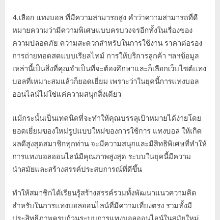
4.เลือก แทงบอล ที่มีความสามารถสูง คำว่าความสามารถที่ดี
หมายความว่ามีความพิเศษแบบครบวงจรอีกทั้งในเรื่องของ
ความปลอดภัย ความสะดวกสำหรับในการใช้งาน ราคาต่อรอง
การถ่ายทอดสดแบบเรียลไทม์ การให้บริการลูกค้า ฯลฯข้อมูล
เหล่านี้เป็นสิ่งที่คุณจำเป็นที่จะต้องศึกษาและก็เลือกเว็บไซต์แทง
บอลที่เหมาะสมแล้วก็ยอดเยี่ยม เพราะว่าในยุคนี้การแทงบอล
ออนไลน์ไม่ใช่แค่ความสนุกสิ่งเดียว
แม้กระนั้นเป็นเทคนิคที่จะทำให้คุณบรรลุเป้าหมายได้ง่ายโดย
ยอดเยี่ยมของใหม่รูปแบบใหม่ของการใช้การ แทงบอล ให้เกิด
ผลดีสูงสุดสมาชิกทุกท่าน จะมีความสนุกและมีสิทธิพิเศษที่ทำให้
การแทงบอลออนไลน์มีคุณภาพสูงสุด ระบบในยุคนี้มีความ
นำสมัยและสร้างสรรค์ประสบการณ์ที่ดีขึ้น
ทำให้สมาชิกได้เรียนรู้สร้างสรรค์รวมทั้งพัฒนาแนวความคิด
สำหรับในการแทงบอลออนไลน์ที่มีความเที่ยงตรง รวมทั้งมี
ประสิทธิภาพครบถ้วนระบบการแทงบอลออนไลน์ในสมัยใหม่