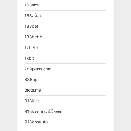
168slot
168สล็อต
188bet
188betth
1xbetth
1xbit
789pluss.com
888pg
8lots.me
918Kiss
918kiss ดาวน์โหลด
918kissauto