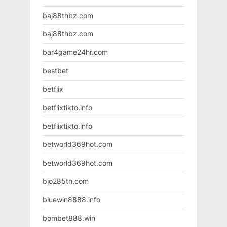
baj88thbz.com
baj88thbz.com
bar4game24hr.com
bestbet
betflix
betflixtikto.info
betflixtikto.info
betworld369hot.com
betworld369hot.com
bio285th.com
bluewin8888.info
bombet888.win