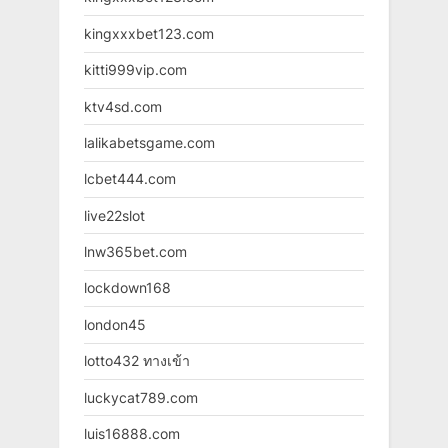
kingxxxbet123.com
kitti999vip.com
ktv4sd.com
lalikabetsgame.com
lcbet444.com
live22slot
lnw365bet.com
lockdown168
london45
lotto432 ทางเข้า
luckycat789.com
luis16888.com