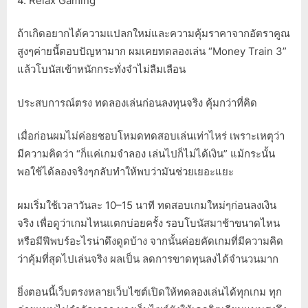
4. Relax Gaming
ถ้าเกิดอยากได้ความแปลกใหม่และความคุ้มราคาจากอัตราคูณ
สูงๆค่ายนี้ตอบปัญหามาก ผมเคยทดลองเล่น “Money Train 3”
แล้วโบนัสเข้าหนักกระทั่งจำไม่ลืมเลือน
ประสบการณ์ตรง ทดลองเล่นก่อนลงทุนจริง คุ้มกว่าที่คิด
เมื่อก่อนผมไม่ค่อยชอบโหมดทดสอบเล่นเท่าไหร่ เพราะเหตุว่า
มีความคิดว่า “ก็แค่เกมจำลอง เล่นไปก็ไม่ได้เงิน” แม้กระนั้น
พอใช้ได้ลองจริงๆกลับทำให้พบว่ามันช่วยเยอะแยะ
ผมเริ่มใช้เวลาวันละ 10–15 นาที ทดสอบเกมใหม่ๆก่อนลงเงิน
จริง เพื่อดูว่าเกมไหนแตกบ่อยครั้ง รอบโบนัสมาช้าขนาดไหน
หรือมีฟีพบร์อะไรน่าดึงดูดบ้าง จากนั้นค่อยคัดเกมที่มีความคิด
ว่าคุ้มที่สุดไปเล่นจริง ผลเป็น ลดการขาดทุนลงได้จำนวนมาก
ยิ่งตอนนี้เว็บตรงหลายเว็บไซต์เปิดให้ทดลองเล่นได้ทุกเกม ทุก