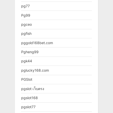
pg77
Pg99
pgceo
pgfish
pggold168bet.com
Pgheng99
pgk44
pglucky168.com
PGSlot
pgslot เว็บตรง
pgslot168
pgslot77