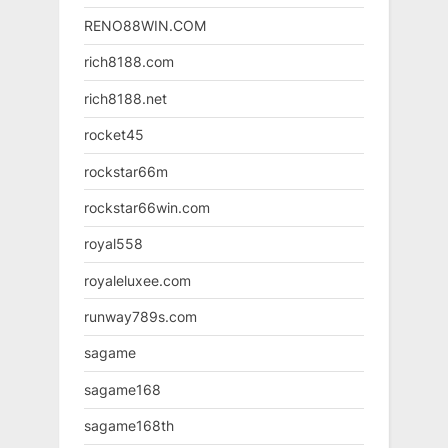
RENO88WIN.COM
rich8188.com
rich8188.net
rocket45
rockstar66m
rockstar66win.com
royal558
royaleluxee.com
runway789s.com
sagame
sagame168
sagame168th