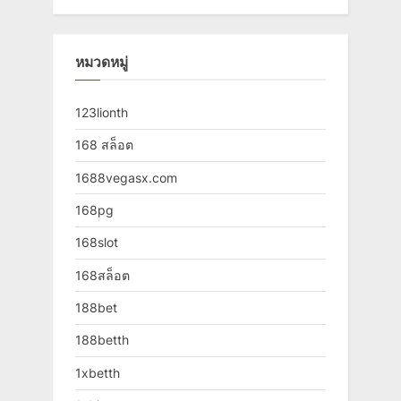
หมวดหมู่
123lionth
168 สล็อต
1688vegasx.com
168pg
168slot
168สล็อต
188bet
188betth
1xbetth