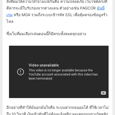
สิ่งที่ผมให้ความใส่ใจไม่แพ้กันคือ ความปลอดภัย เว็บไซต์ตรงที่
ดีควรจะมีใบรับรองจากต่างแดน ตัวอย่างเช่น PAGCOR
มันนี่
เกม
หรือ MGA รวมถึงระบบเข้ารหัส SSL เพื่อคุ้มครองข้อมูลรั่ว
ไหล
ซึ่งเว็บที่ผมเลือกเล่นตอนนี้ก็มีครบทั้งหมดทุกอย่าง
อีกอย่างที่ทำให้มั่นอกมั่นใจคือ ระบบฝากถอนออโต้ ที่ใช้เวลาไม่
ถึง 10 วินาที เงินเข้าทันทีไม่ต้องแจ้งสลิป ผมเคยถอนรางวัลหลัก