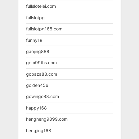
fullsloteiei.com
fullslotpg
fullslotpg168.com
funny18
gaojing888
gem99ths.com
gobaza88.com
golden456
gowingo88.com
happy168
hengheng9899.com
hengjing168