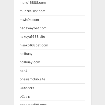
mono16888.com
mun789slot.com
mwin9s.com
nagawaybet.com
nakoya1688.site
niseko168bet.com
no1huay
no1huay.com
okc4
onesiamclub.site
Outdoors
p2vvip
pananthai99.com