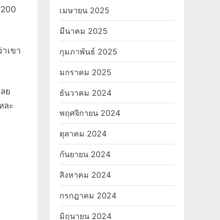
 200
เมษายน 2025
มีนาคม 2025
ว่าเขา
กุมภาพันธ์ 2025
มกราคม 2025
เลย
ธันวาคม 2024
แหละ
พฤศจิกายน 2024
ตุลาคม 2024
กันยายน 2024
สิงหาคม 2024
กรกฎาคม 2024
มิถุนายน 2024