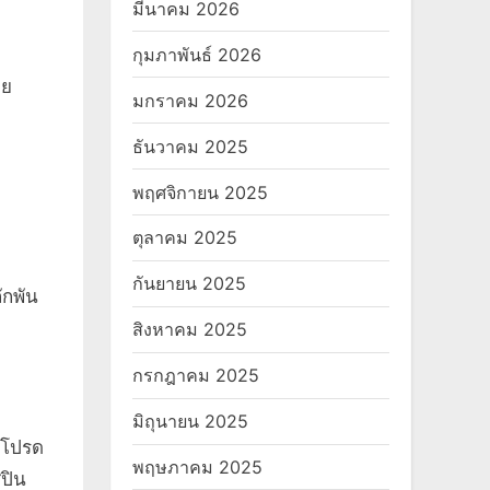
มีนาคม 2026
กุมภาพันธ์ 2026
าย
มกราคม 2026
ธันวาคม 2025
พฤศจิกายน 2025
ตุลาคม 2025
กันยายน 2025
ักพัน
สิงหาคม 2025
กรกฎาคม 2025
มิถุนายน 2025
ยโปรด
พฤษภาคม 2025
สปิน