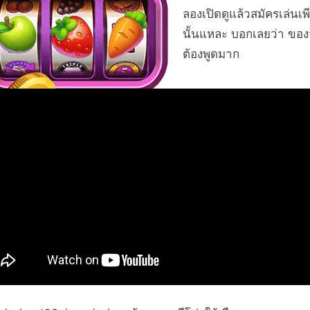
ลองเปิดดูแล้วสมัครเล่นเพ
นั้นแหละ บอกเลยว่า ของจ
ต้องพูดมาก