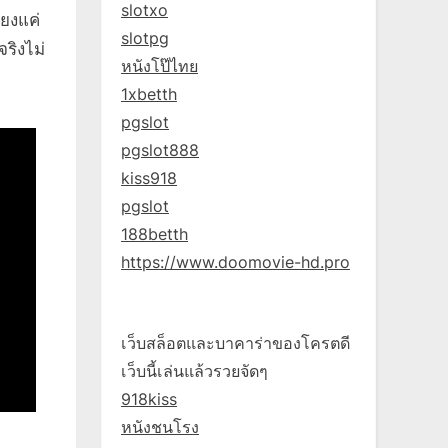
slotxo
ียงแค่
slotpg
ริงไม่
หนังโป๊ไทย
1xbetth
pgslot
pgslot888
kiss918
pgslot
188betth
https://www.doomovie-hd.pro
เว็บสล็อตและบาคาร่าของโครตดี
เว็บนี้เล่นแล้วรวยจัดๆ
918kiss
หนังชนโรง