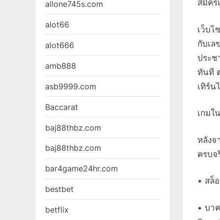
สมัคร
allone745s.com
alot66
เว็บไซ
กับเลข
alot666
ประชา
amb888
ทันที
เทิร์น
asb9999.com
Baccarat
เกมใน 
baj88thbz.com
หลังจา
baj88thbz.com
ครบจริ
bar4game24hr.com
• สล็อ
bestbet
• บาค
betflix