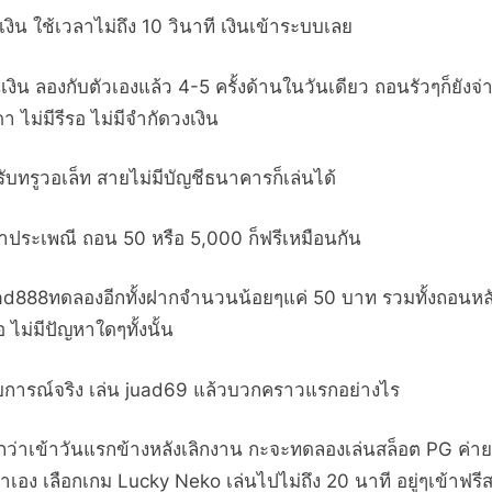
งิน ใช้เวลาไม่ถึง 10 วินาที เงินเข้าระบบเลย
งิน ลองกับตัวเองแล้ว 4-5 ครั้งด้านในวันเดียว ถอนรัวๆก็ยังจ่
 ไม่มีรีรอ ไม่มีจำกัดวงเงิน
ับทรูวอเล็ท สายไม่มีบัญชีธนาคารก็เล่นได้
ค่าประเพณี ถอน 50 หรือ 5,000 ก็ฟรีเหมือนกัน
ad888ทดลองอีกทั้งฝากจำนวนน้อยๆแค่ 50 บาท รวมทั้งถอนหล
อ ไม่มีปัญหาใดๆทั้งนั้น
การณ์จริง เล่น juad69 แล้วบวกคราวแรกอย่างไร
กว่าเข้าวันแรกข้างหลังเลิกงาน กะจะทดลองเล่นสล็อต PG ค่า
าเอง เลือกเกม Lucky Neko เล่นไปไม่ถึง 20 นาที อยู่ๆเข้าฟรี