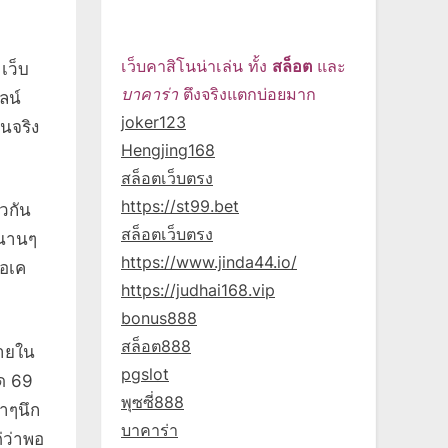
เว็บคาสิโนน่าเล่น ทั้ง
สล็อต
และ
 เว็บ
บาคาร่า
ตึงจริงแตกบ่อยมาก
ลน์
joker123
ินจริง
Hengjing168
สล็อตเว็บตรง
https://st99.bet
ยวกัน
สล็อตเว็บตรง
ปนานๆ
https://www.jinda44.io/
โอเค
https://judhai168.vip
bonus888
สล็อต888
หายใน
pgslot
วด 69
พุซซี่888
ำๆนึก
บาคาร่า
่ว่าพอ