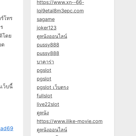
https://www.xn--66-
lqi9etal8m3epc.com
อร์โทร
sagame
ตร
joker123
ด้โดย
ดูหนังออนไลน์
อด
pussy888
pussy888
บาคาร่า
pgslot
pgslot
ว็บนี้
pgslot เว็บตรง
fullslot
live22slot
ดูหนัง
https://www.ilike-movie.com
uad69
ดูหนังออนไลน์