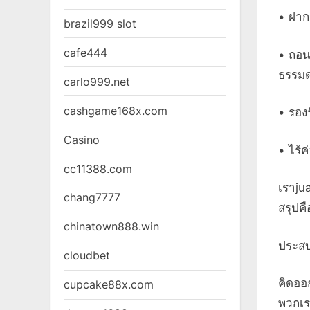
• ฝากเ
brazil999 slot
cafe444
• ถอนเ
ธรรมดา
carlo999.net
cashgame168x.com
• รองร
Casino
• ไร้
cc11388.com
เราju
chang7777
สรุปคื
chinatown888.win
ประสบ
cloudbet
คิดออ
cupcake88x.com
พวกเร