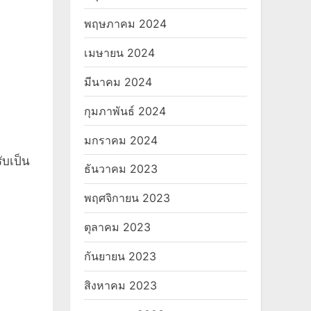
พฤษภาคม 2024
เมษายน 2024
มีนาคม 2024
กุมภาพันธ์ 2024
มกราคม 2024
ับเป็น
ธันวาคม 2023
พฤศจิกายน 2023
ตุลาคม 2023
กันยายน 2023
สิงหาคม 2023