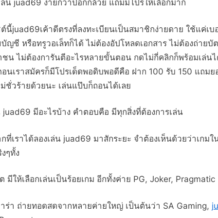
เล่น juad69 ง่ายกว่าปอกกล้วย แถมมีโปรให้เลือกมาก
ต์นี้juad69เค้าดีตรงที่ลงทะเบียนเป็นสมาชิกง่ายดาย ใช้แค่เบ
บัญชี หรือทรูวอเล็ทก็ได้ ไม่ต้องอัปโหลดเอกสาร ไม่ต้องถ่ายบั
ชน ไม่ต้องการันตีอะไรหลายขั้นตอน กดไม่กี่คลิกก็พร้อมเล่นไ
 ตอนเราสมัครก็มีโปรเด็ดพอดิบพอดีคือ ฝาก 100 รับ 150 แถมย
ไม่ชั่วร้ายด้วยนะ เล่นแป๊บก็ถอนได้เลย
juad69 มีอะไรบ้าง คำตอบคือ มีทุกสิ่งที่ต้องการเล่น
กที่เราได้ลองเล่น juad69 มาสักระยะ จำต้องเห็นด้วยว่าเกมในเ
งๆทั้ง
ต มีให้เลือกเล่นเป็นร้อยเกม อีกทั้งค่าย PG, Joker, Pragmatic
าร่า ถ่ายทอดสดจากหลายค่ายใหญ่ เป็นต้นว่า SA Gaming,
j