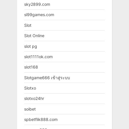
sky2899.com
sl99games.com
Slot
Slot Online
slot pg
slot1111ok.com
slot168
Slotgame666 เข้าสู่ระบบ
Slotxo
slotxo24hr
soibet
spbetflik888.com