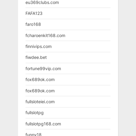
eu369clubs.com
FAFA123
faro168
fcharoenkit168.com
finnivips.com
fiwdee.bet
fortune99vip.com
fox689ok.com
fox689ok.com
fullsloteiei.com
fullslotpg
fullslotpg168.com
funny18