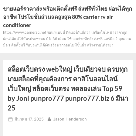
Skip
ขายแอร์ราคาส่ง พร้อมติดตั้งฟรี ส่งฟรีทั่วไทย ผ่อนได้ทุก
to
อาชีพ โปรโมชั่นส่วนลดสูงสุด 80% carrier rv air
content
conditioner
https://www.carrierac.net ร้อนๆแบบนี้ ติดแอร์กันดีกว่า เครื่องใช้ไฟฟ้าราคาถูก
ผ่อนได้แค่ใช้บัตรประชาชน 0% 36 เดือน ใช้ก่อนจ่ายทีหลัง ส่งฟรี แอร์มือ 2 คุณภาพ
มือ 1 ติดตั้งฟรี รับประกันได้เงินจริง ฝากถอนไม่มีขั้นต่ำ สร้างรายได้ง่ายๆ
สล็อตเว็บตรง webใหญ่ เว็บเดียวจบ ครบทุก
เกมสล็อตที่คุณต้องการ คาสิโนออนไลน์
เว็บใหญ่ สล็อตเว็บตรง ทดลองเล่น Top 59
by Joni punpro777 punpro777.biz 6 มีนา
25
Posted
By
มีนาคม 17, 2025
Jason Henderson
on