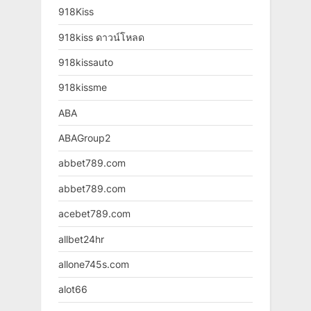
918Kiss
918kiss ดาวน์โหลด
918kissauto
918kissme
ABA
ABAGroup2
abbet789.com
abbet789.com
acebet789.com
allbet24hr
allone745s.com
alot66