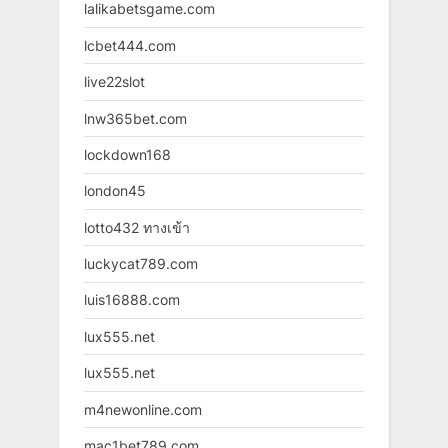
lalikabetsgame.com
lcbet444.com
live22slot
lnw365bet.com
lockdown168
london45
lotto432 ทางเข้า
luckycat789.com
luis16888.com
lux555.net
lux555.net
m4newonline.com
mac1bet789.com