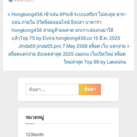
PunPro777
P
แนะแนว
Hongkong456 เข้าเล่น APIแท้ ระบบเสถียร ไม่สะดุด ฝาก-
r
ถอน ภายใน 3วิสล็อตออนไลน์ ยิงปลา บาคาร่า
เรื่อง
e
hongkong456 สายมูห้ามพลาด ยกเกาะฮ่องกงมาให้
v
แล้วTop 75 by Elvira hongkong456.co 15 มี.ค. 2025
i
N
Jinda55 jinda55.pro 7 May 2568 สล็อต เว็บ แตกง่าย
o
e
สล็อตแตกง่าย อัปเดตล่าสุด 2025 casino เว็บเปิดใหม่ สล็อต
u
x
ใหม่ล่าสุด Top 99 by Lakeisha
s
t
P
P
o
o
ค้นหา
s
s
สำหรับ:
t
t
:
:
หมวดหมู่
123lionth