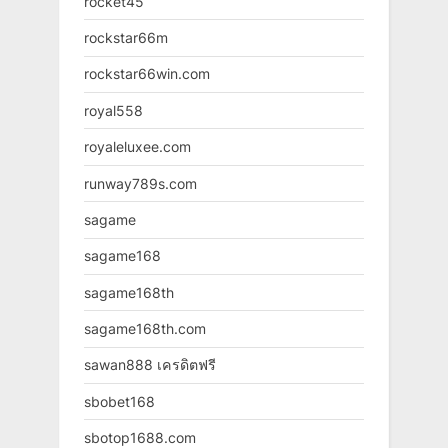
rocket45
rockstar66m
rockstar66win.com
royal558
royaleluxee.com
runway789s.com
sagame
sagame168
sagame168th
sagame168th.com
sawan888 เครดิตฟรี
sbobet168
sbotop1688.com