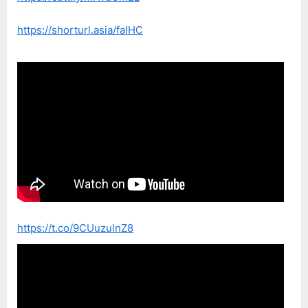
https://shorturl.asia/faIHC
https://t.co/9CUuzulnZ8