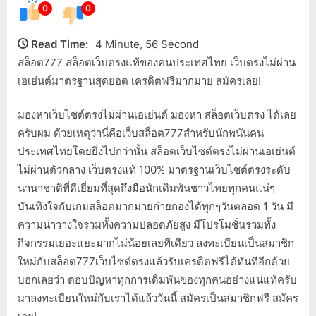
0
0
Read Time:
4 Minute, 56 Second
สล็อต777 สล็อตเว็บตรงแท้ของคนประเทศไทย เว็บตรงไม่ผ่าน
เอเย่นต์มาตรฐานสุดยอด เครดิตฟรีมากมาย สมัครเลย!
มองหาเว็บไซต์ตรงไม่ผ่านเอเย่นต์ มองหา สล็อตเว็บตรง ได้เลย
ครับผม ด้วยเหตุว่านี่คือเว็บสล็อต777สำหรับนักพนันคน
ประเทศไทยโดยยิ่งไปกว่านั้น สล็อตเว็บไซต์ตรงไม่ผ่านเอเย่นต์
ไม่ผ่านตัวกลาง เว็บตรงแท้ 100% มาตรฐานเว็บไซต์ตรงระดับ
นานาชาติที่ดีเยี่ยมที่สุดถึงมือนักเดิมพันชาวไทยทุกคนแน่ๆ
บันเทิงใจกับเกมสล็อตมากมายก่ายกองได้ทุกๆวันตลอด 1 วัน มี
ความน่าวางใจรวมทั้งความปลอดภัยสูง มีโปรโมชั่นรวมทั้ง
กิจกรรมเยอะแยะมากไม่น้อยเลยทีเดียว ลงทะเบียนเป็นสมาชิก
ใหม่กับสล็อต777เว็บไซต์ตรงแล้วรับเครดิตฟรีได้ทันทีอีกด้วย
บอกเลยว่า ตอบปัญหาทุกการเดิมพันของทุกคนอย่างแน่แท้ครับ
มาลงทะเบียนใหม่กับเราได้แล้ววันนี้ สมัครเป็นสมาชิกฟรี สมัคร