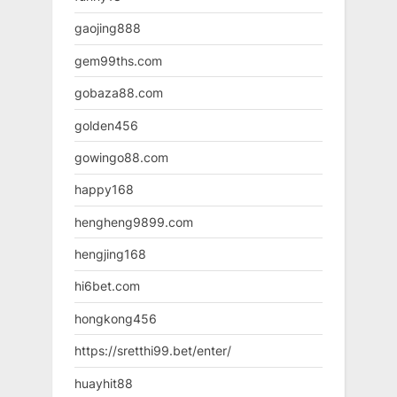
gaojing888
gem99ths.com
gobaza88.com
golden456
gowingo88.com
happy168
hengheng9899.com
hengjing168
hi6bet.com
hongkong456
https://sretthi99.bet/enter/
huayhit88