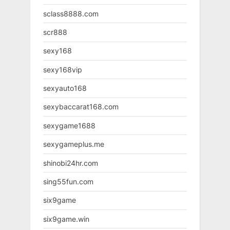
sclass8888.com
scr888
sexy168
sexy168vip
sexyauto168
sexybaccarat168.com
sexygame1688
sexygameplus.me
shinobi24hr.com
sing55fun.com
six9game
six9game.win