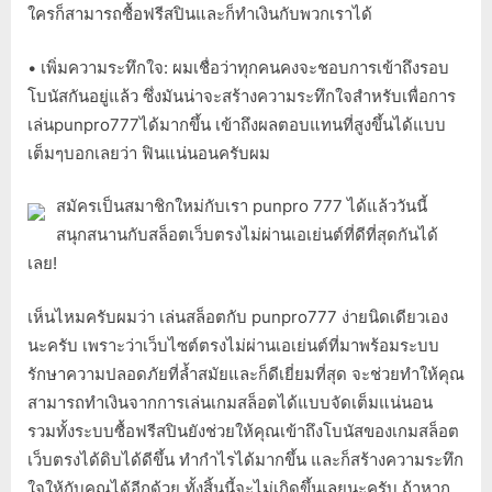
ใครก็สามารถซื้อฟรีสปินและก็ทำเงินกับพวกเราได้
• เพิ่มความระทึกใจ: ผมเชื่อว่าทุกคนคงจะชอบการเข้าถึงรอบ
โบนัสกันอยู่แล้ว ซึ่งมันน่าจะสร้างความระทึกใจสำหรับเพื่อการ
เล่นpunpro777ได้มากขึ้น เข้าถึงผลตอบแทนที่สูงขึ้นได้แบบ
เต็มๆบอกเลยว่า ฟินแน่นอนครับผม
สมัครเป็นสมาชิกใหม่กับเรา punpro 777 ได้แล้ววันนี้
สนุกสนานกับสล็อตเว็บตรงไม่ผ่านเอเย่นต์ที่ดีที่สุดกันได้
เลย!
เห็นไหมครับผมว่า เล่นสล็อตกับ punpro777 ง่ายนิดเดียวเอง
นะครับ เพราะว่าเว็บไซต์ตรงไม่ผ่านเอเย่นต์ที่มาพร้อมระบบ
รักษาความปลอดภัยที่ล้ำสมัยและก็ดีเยี่ยมที่สุด จะช่วยทำให้คุณ
สามารถทำเงินจากการเล่นเกมสล็อตได้แบบจัดเต็มแน่นอน
รวมทั้งระบบซื้อฟรีสปินยังช่วยให้คุณเข้าถึงโบนัสของเกมสล็อต
เว็บตรงได้ดิบได้ดีขึ้น ทำกำไรได้มากขึ้น และก็สร้างความระทึก
ใจให้กับคุณได้อีกด้วย ทั้งสิ้นนี้จะไม่เกิดขึ้นเลยนะครับ ถ้าหาก