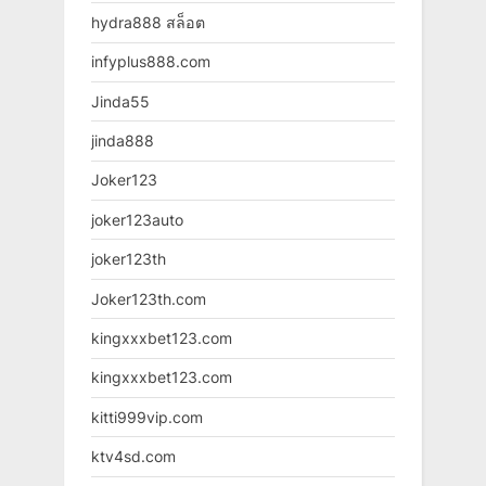
hydra888 สล็อต
infyplus888.com
Jinda55
jinda888
Joker123
joker123auto
joker123th
Joker123th.com
kingxxxbet123.com
kingxxxbet123.com
kitti999vip.com
ktv4sd.com