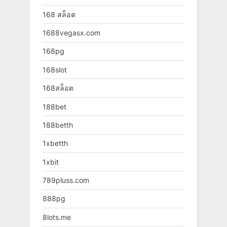
168 สล็อต
1688vegasx.com
168pg
168slot
168สล็อต
188bet
188betth
1xbetth
1xbit
789pluss.com
888pg
8lots.me