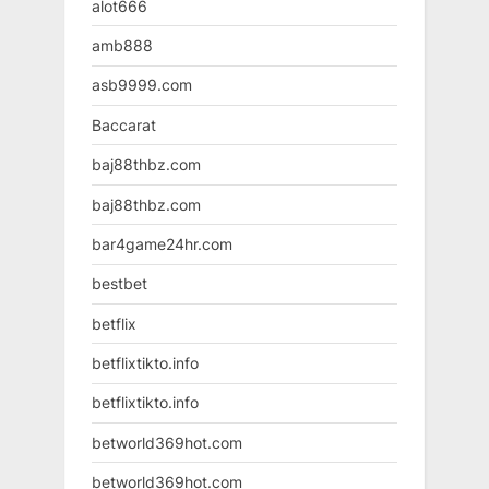
alot666
amb888
asb9999.com
Baccarat
baj88thbz.com
baj88thbz.com
bar4game24hr.com
bestbet
betflix
betflixtikto.info
betflixtikto.info
betworld369hot.com
betworld369hot.com