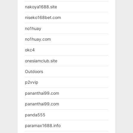
nakoya1688.site
niseko168bet.com
no1huay
no1huay.com
okc4
onesiamclub.site
Outdoors
p2vvip
pananthai99.com
pananthai99.com
panda555
paramax1688.info